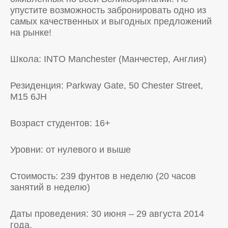
упустите возможность забронировать одно из
самых качественных и выгодных предложений
на рынке!
Школа: INTO Manchester (Манчестер, Англия)
Резиденция: Parkway Gate, 50 Chester Street,
M15 6JH
Возраст студентов: 16+
Уровни: от нулевого и выше
Стоимость: 239 фунтов в неделю (20 часов
занятий в неделю)
Даты проведения: 30 июня – 29 августа 2014
года.