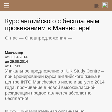
Курс английского с бесплатным
проживанием в Манчестере!
О нас
—
Спецпредложения
—
Манчестер
от 30.04.2014
до 29.08.2014
от 16 лет
Уникальное предложение от UK Study Centre –
при бронировании курса английского языка в
центре INTO Manchester в июле и августе 2014
года, проживание в новой высококлассной
резиденции предоставляется абсолютно
бесплатно!
INTO – образовательная организация,