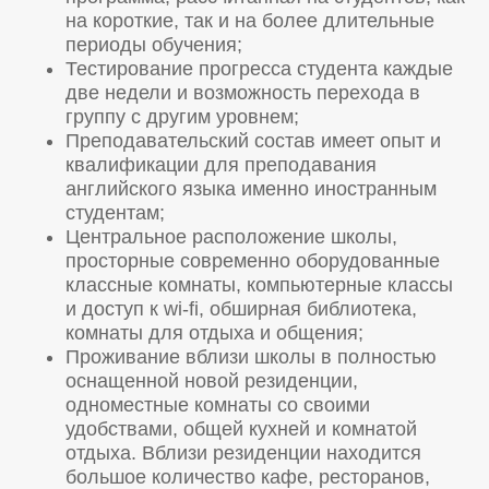
на короткие, так и на более длительные
периоды обучения;
Тестирование прогресса студента каждые
две недели и возможность перехода в
группу с другим уровнем;
Преподавательский состав имеет опыт и
квалификации для преподавания
английского языка именно иностранным
студентам;
Центральное расположение школы,
просторные современно оборудованные
классные комнаты, компьютерные классы
и доступ к wi-fi, обширная библиотека,
комнаты для отдыха и общения;
Проживание вблизи школы в полностью
оснащенной новой резиденции,
одноместные комнаты со своими
удобствами, общей кухней и комнатой
отдыха. Вблизи резиденции находится
большое количество кафе, ресторанов,