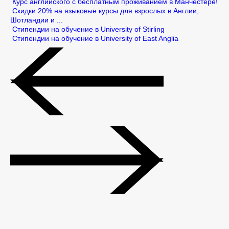
Курс английского с бесплатным проживанием в Манчестере!
Скидки 20% на языковые курсы для взрослых в Англии,
Шотландии и ...
Стипендии на обучение в University of Stirling
Стипендии на обучение в University of East Anglia