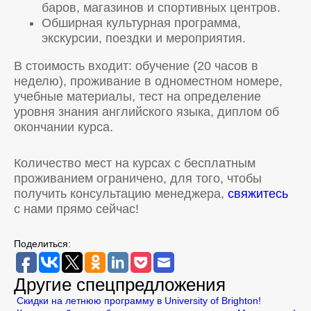
баров, магазинов и спортивных центров.
Обширная культурная программа,
экскурсии, поездки и мероприятия.
В стоимость входит: обучение (20 часов в
неделю), проживание в одноместном номере,
учебные материалы, тест на определение
уровня знания английского языка, диплом об
окончании курса.
Количество мест на курсах с бесплатным
проживанием ограничено, для того, чтобы
получить консультацию менеджера,
свяжитесь
с нами прямо сейчас!
Поделиться:
Другие спецпредложения
Скидки на летнюю программу в University of Brighton!