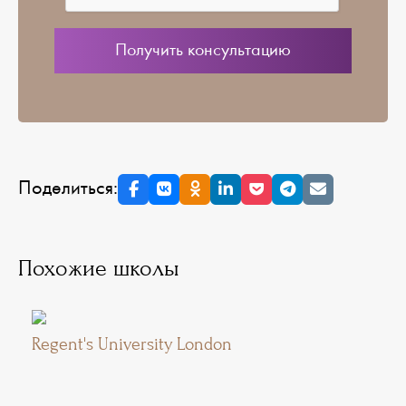
Поделиться:
Похожие школы
Regent's University London