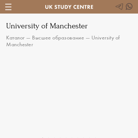
University of Manchester
Каталог
—
Высшее образование
—
University of
Manchester