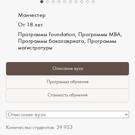
Манчестер
От 18 лет
Программы Foundation, Программы MBA,
Программы бакалавриата, Программы
магистратуры
Описание вуза
Программа обучения
Стоимость обучения
Количество студентов: 39 953