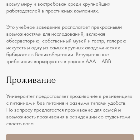
всему миру и востребован среди крупнейших
работодателей в престижных компаниях.
Это учебное заведение располагает прекрасными
возможностями для исследований, включая
обсерваторию, собственный музей и театр, галерею
искусств и одну из самых крупных академических
библиотек в Великобритании. Вступительные
требования варьируются в районе ААА – АВВ.
Проживание
Университет предоставляет проживание в резиденциях
с питанием и без питания и разными типами удобств.
По запросу предлагается проживание для семей и
возможность проживания в резиденции со студентами
своего пола.