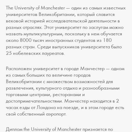
The University of Manchester — один из самых известных
университетов Великобритании, который славится
вековой историей исследовательской деятельности в
разных отраслях. Этот университет по заслугам можно
назвать мультикультурным, поскольку в нем обучается
около 8000 тысяч иностранных студентов из 180
разных стран. Среди выпускников университета было
25 нобелевских лауреатов.
Расположен университет в городе Манчестер — одном
из самых больших по величине городов
Великобритании с множеством возможностей для
развлечения, культурного отдыха и разнообразными
торговыми центрами, ресторанами и
достопримечательностями. Манчестер находится в 2
часах езды от Лондона на поезде, и в этом городе есть
свой собственный аэропорт.
Диплом the University of Manchester признается по