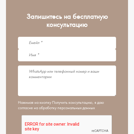
Запишитесь на бесплатную
консультацию
Нажимая на кнопку Получить консультацию, я даю
согласие на обработку персональных данных