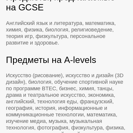
на GCSE
Английский язык и литература, математика,
химия, физика, биология, религиоведение,
теория игр, физкультура, персональное
развитие и здоровье.
Предметы на A-levels
Искусство (рисование), искусство и дизайн (3D
дизайн), биология, обучение спортивной науке
по программе BTEC, бизнес, химия, танцы,
драма и театральное искусство, экономика,
английский, технология еды, французский,
география, история, информационные и
коммуникационные технологии, математика,
изучение медиа, музыка, музыкальная
технология, фотография, физкультура, физика,