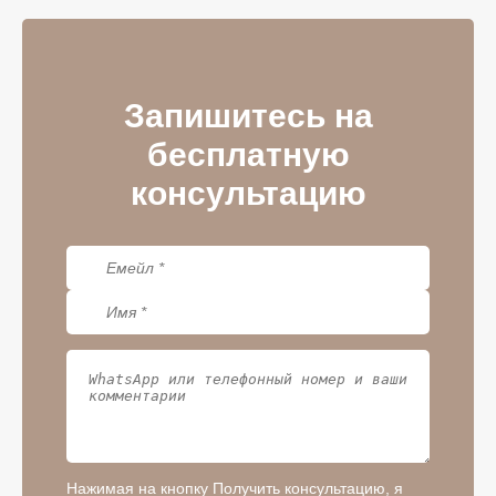
Запишитесь на
бесплатную
консультацию
Нажимая на кнопку Получить консультацию, я