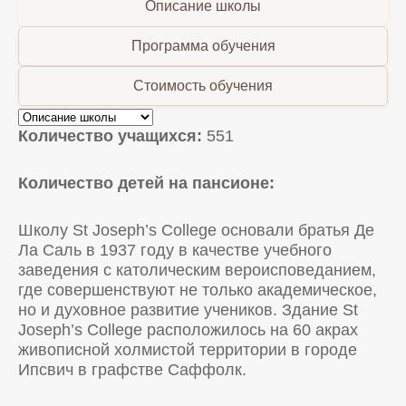
Описание школы
Программа обучения
Стоимость обучения
Количество учащихся:
551
Количество детей на пансионе:
Школу St Joseph’s College основали братья Де
Ла Саль в 1937 году в качестве учебного
заведения с католическим вероисповеданием,
где совершенствуют не только академическое,
но и духовное развитие учеников. Здание St
Joseph’s College расположилось на 60 акрах
живописной холмистой территории в городе
Ипсвич в графстве Саффолк.