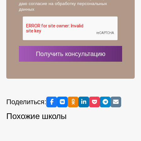
даю согласие на обработку персональных
данных
Поделиться:
Похожие школы