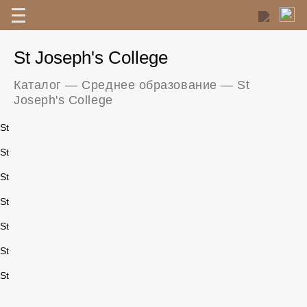
St Joseph's College
Каталог
—
Среднее образование
—
St
Joseph's College