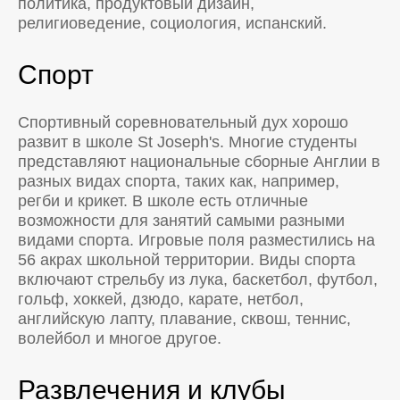
политика, продуктовый дизайн,
религиоведение, социология, испанский.
Спорт
Спортивный соревновательный дух хорошо
развит в школе St Joseph's. Многие студенты
представляют национальные сборные Англии в
разных видах спорта, таких как, например,
регби и крикет. В школе есть отличные
возможности для занятий самыми разными
видами спорта. Игровые поля разместились на
56 акрах школьной территории. Виды спорта
включают стрельбу из лука, баскетбол, футбол,
гольф, хоккей, дзюдо, карате, нетбол,
английскую лапту, плавание, сквош, теннис,
волейбол и многое другое.
Развлечения и клубы