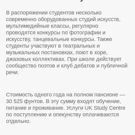
В распоряжении студентов несколько
современно оборудованных студий искусств,
мультимедийные классы, регулярно
проводятся конкурсы по фотографии и
искусству, танцевальные конкурсы. Также
студенты участвуют в театральных и
музыкальных постановках, поют в хоре,
джазовых коллективах. При школе действует
сообщество поэтов и клуб дебатов и публичной
речи.
Стоимость одного года на полном пансионе —
30 525 фунтов. В эту сумму входят обучение,
питание и проживание. Услуги UK Study Centre
по поступлению и опекунству оплачиваются
отдельно.