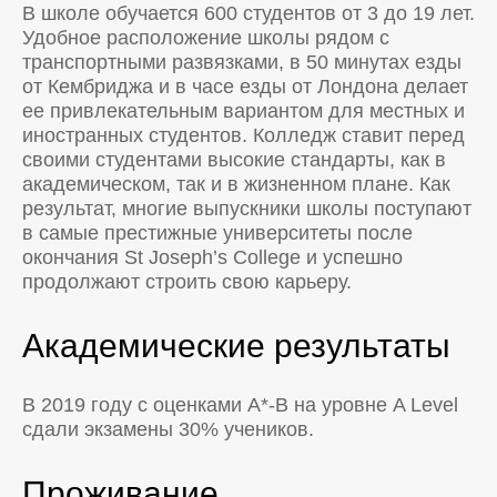
В школе обучается 600 студентов от 3 до 19 лет.
Удобное расположение школы рядом с
транспортными развязками, в 50 минутах езды
от Кембриджа и в часе езды от Лондона делает
ее привлекательным вариантом для местных и
иностранных студентов. Колледж ставит перед
своими студентами высокие стандарты, как в
академическом, так и в жизненном плане. Как
результат, многие выпускники школы поступают
в самые престижные университеты после
окончания St Joseph’s College и успешно
продолжают строить свою карьеру.
Академические результаты
В 2019 году с оценками A*-B на уровне A Level
сдали экзамены 30% учеников.
Проживание