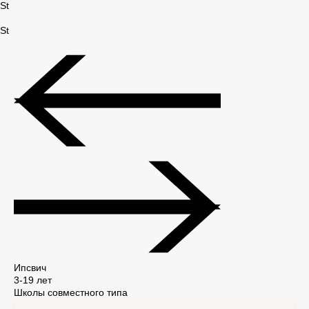
Ипсвич
3-19 лет
Школы совместного типа