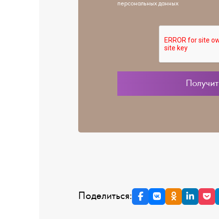
персональных данных
Поделиться: