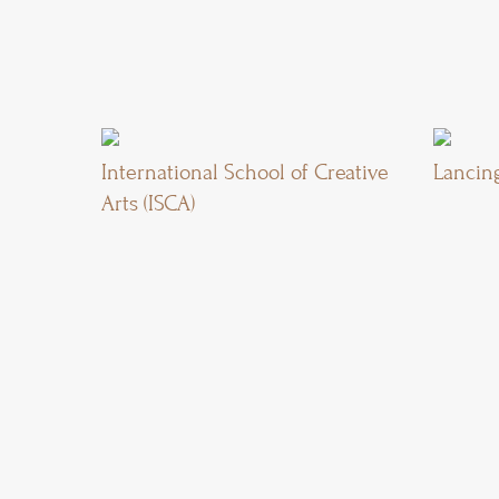
International School of Creative
Lancin
Arts (ISCA)