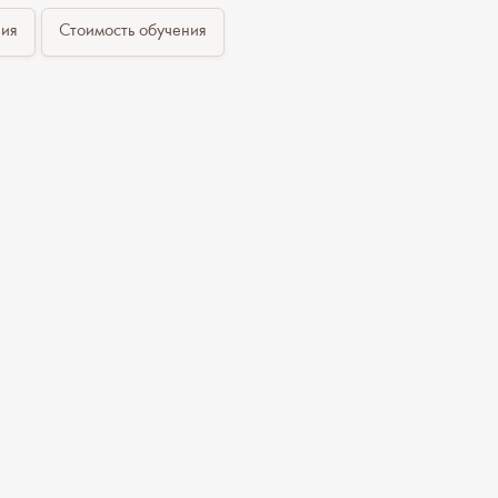
ния
Стоимость обучения