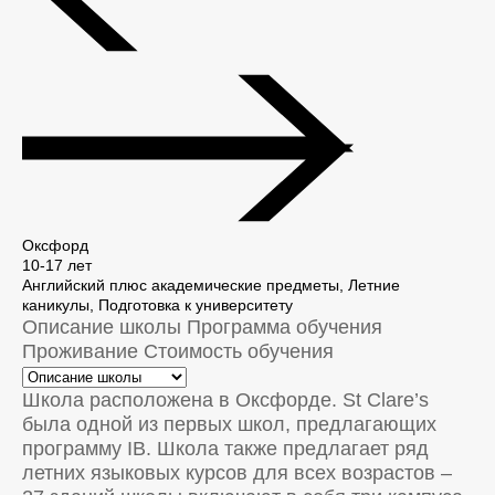
Оксфорд
10-17 лет
Английский плюс академические предметы, Летние
каникулы, Подготовка к университету
Описание школы
Программа обучения
Проживание
Стоимость обучения
Школа расположена в Оксфорде. St Clare’s
была одной из первых школ, предлагающих
программу IB. Школа также предлагает ряд
летних языковых курсов для всех возрастов –