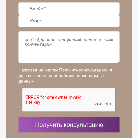
Нажимая на кнопку Получить консультацию, я
даю согласие на обработку персональных
данных