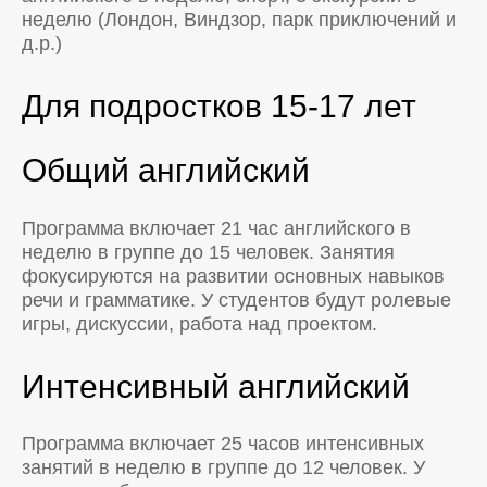
неделю (Лондон, Виндзор, парк приключений и
д.р.)
Для подростков 15-17 лет
Общий английский
Программа включает 21 час английского в
неделю в группе до 15 человек. Занятия
фокусируются на развитии основных навыков
речи и грамматике. У студентов будут ролевые
игры, дискуссии, работа над проектом.
Интенсивный английский
Программа включает 25 часов интенсивных
занятий в неделю в группе до 12 человек. У