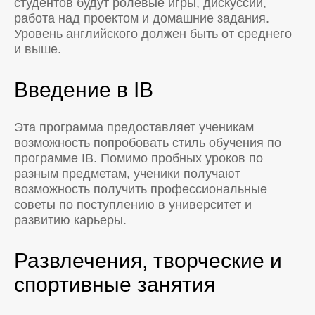
студентов будут ролевые игры, дискуссии,
работа над проектом и домашние задания.
Уровень английского должен быть от среднего
и выше.
Введение в IB
Эта программа предоставляет ученикам
возможность попробовать стиль обучения по
программе IB. Помимо пробных уроков по
разным предметам, ученики получают
возможность получить профессиональные
советы по поступлению в университет и
развитию карьеры.
Развлечения, творческие и
спортивные занятия