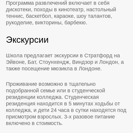
Программа развлечений включает в себя
дискотеки, походы в кинотеатр, настольный
теннис, баскетбол, караоке, шоу талантов,
рукоделие, викторины, барбекю.
Экскурсии
Школа предлагает экскурсии в Стратфорд на
Эйвоне, Бат, Стоунхендж, Виндзор и Лондон, а
также посещение мюзикла в Лондоне.
Проживание возможно в тщательно
подобранной семье или в студенческой
резиденции колледжа. Студенческая
резиденция находится в 5 минутах ходьбы от
колледжа, и дети 24 часа в сутки находятся под
присмотром взрослых. 3-х разовое питание
включено в стоимость.