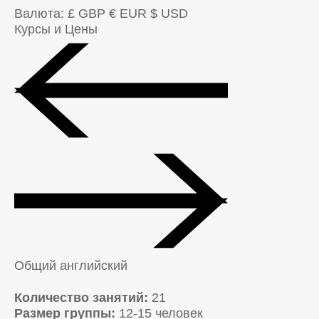
Валюта:
£ GBP
€ EUR
$ USD
Курсы и Цены
Общий английский
Количество занятий:
21
Размер группы:
12-15 человек