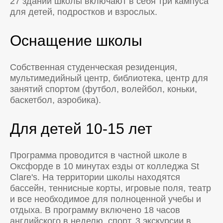
27 зданий школы включают в себя три кампуса
для детей, подростков и взрослых.
Оснащение школы
Собственная студенческая резиденция,
мультимедийный центр, библиотека, центр для
занятий спортом (футбол, волейбол, коньки,
баскетбол, аэробика).
Для детей 10-15 лет
Программа проводится в частной школе в
Оксфорде в 10 минутах езды от колледжа St
Clare's. На территории школы находятся
бассейн, теннисные корты, игровые поля, театр
и все необходимое для полноценной учебы и
отдыха. В программу включено 18 часов
английского в неделю, спорт, 3 экскурсии в