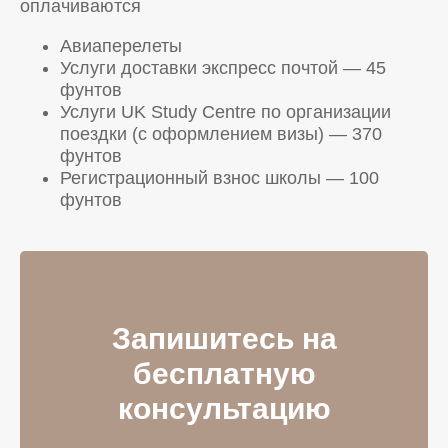
оплачиваются
Авиаперелеты
Услуги доставки экспресс почтой — 45
фунтов
Услуги UK Study Centre по организации
поездки (с оформлением визы) — 370
фунтов
Регистрационный взнос школы — 100
фунтов
Запишитесь на
бесплатную
консультацию