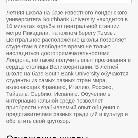
Летняя школа на базе известного лондонского
университета Southbank University находится в
10 минутах ходьбы от центральной станции
метро Пикадили, на южном берегу Темзы.
Центральное расположение школы позволяет
студентам в свободное время не только
насладиться достопримечательностями
Лондона, но также получить опыт проживания в
сердце столицы Великобритании. В летней
школе на базе South Bank University обучаются
студенты из самых разных стран мира,
включающих Францию, Италию, Россию,
Тайвань, Сербию, Испанию. Обучение в
интернациональной среде позволяет
приобрести незабываемый опыт общения с
представителями разных традиций и культур и
обогатить свой кругозор.