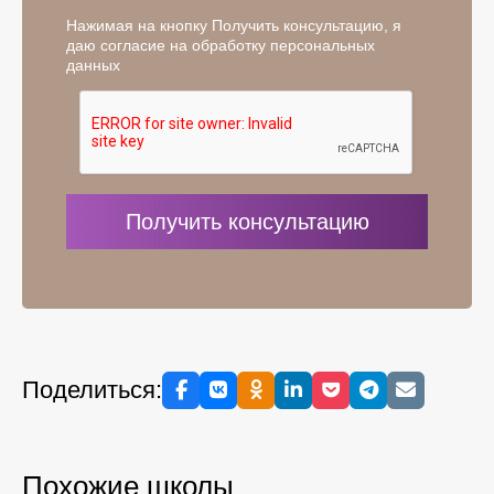
Нажимая на кнопку Получить консультацию, я
даю согласие на обработку персональных
данных
Поделиться:
Похожие школы