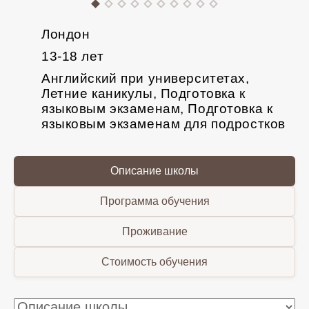
Лондон
13-18 лет
Английский при университетах,
Летние каникулы, Подготовка к
языковым экзаменам, Подготовка к
языковым экзаменам для подростков
Описание школы
Программа обучения
Проживание
Стоимость обучения