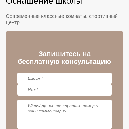
Оснащение школы
Современные классные комнаты, спортивный
центр.
Запишитесь на
бесплатную консультацию