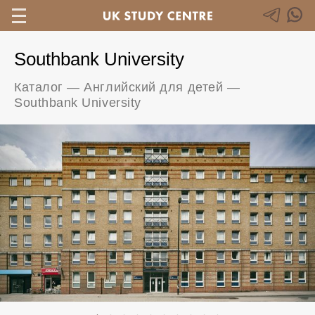
Southbank University
Каталог
—
Английский для детей
—
Southbank University