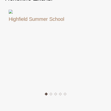
Highfield Summer School