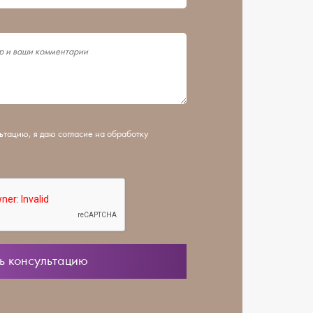
ьтацию, я даю согласие на обработку