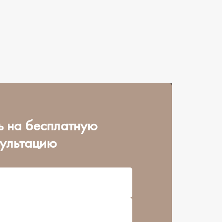
ь на бесплатную
сультацию