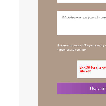
Нажимая на кнопку Получить консул
персональных данных