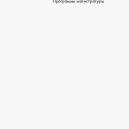
Программы магистратуры