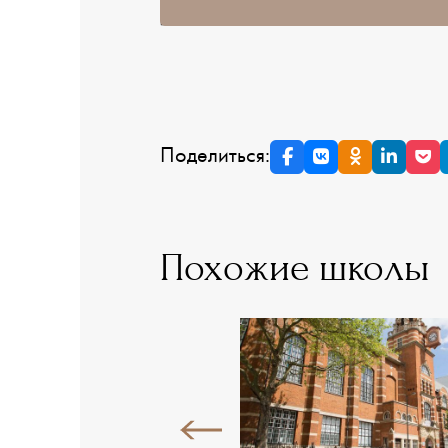
Поделиться:
Похожие школы