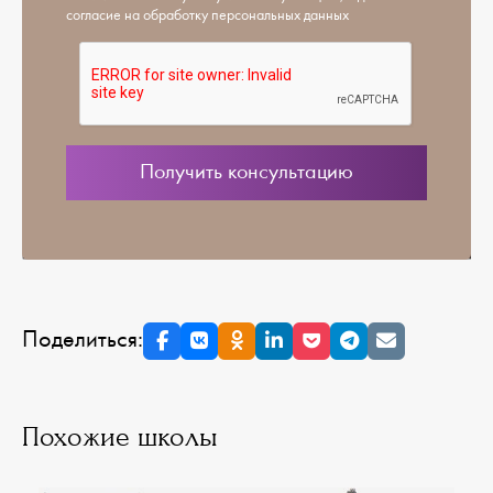
согласие на обработку персональных данных
Поделиться:
Похожие школы