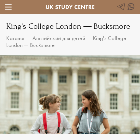
King's College London — Bucksmore
Каталог
—
Английский для детей
—
King's College
London — Bucksmore