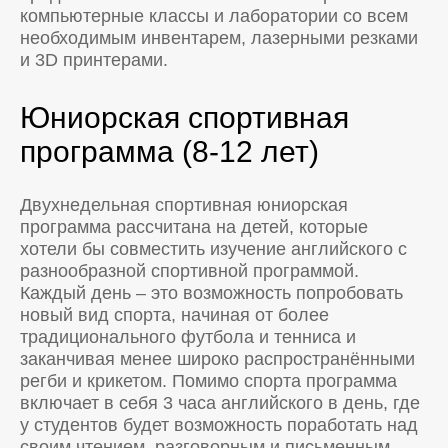
компьютерные классы и лаборатории со всем
необходимым инвентарем, лазерными резками
и 3D принтерами.
Юниорская спортивная
программа (8-12 лет)
Двухнедельная спортивная юниорская
программа рассчитана на детей, которые
хотели бы совместить изучение английского с
разнообразной спортивной программой.
Каждый день – это возможность попробовать
новый вид спорта, начиная от более
традиционального футбола и тенниса и
заканчивая менее широко распространёнными
регби и крикетом. Помимо спорта программа
включает в себя 3 часа английского в день, где
у студентов будет возможность поработать над
своим чтением, разговорным и письменным