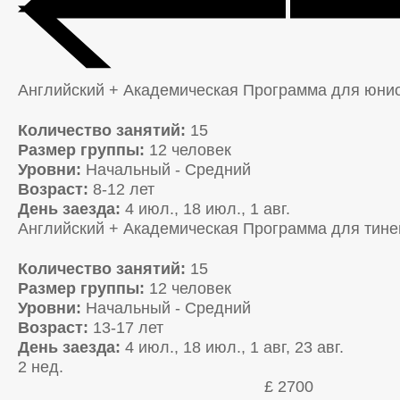
Английский + Академическая Программа для юни
Количество занятий:
15
Размер группы:
12 человек
Уровни:
Начальный - Средний
Возраст:
8-12 лет
День заезда:
4 июл., 18 июл., 1 авг.
Английский + Академическая Программа для тин
Количество занятий:
15
Размер группы:
12 человек
Уровни:
Начальный - Средний
Возраст:
13-17 лет
День заезда:
4 июл., 18 июл., 1 авг, 23 авг.
2 нед.
£ 2700