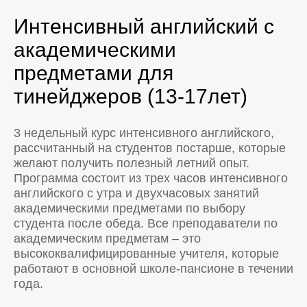
Интенсивный английский с
академическими
предметами для
тинейджеров (13-17лет)
3 недельный курс интенсивного английского,
рассчитанный на студентов постарше, которые
желают получить полезный летний опыт.
Программа состоит из трех часов интенсивного
английского с утра и двухчасовых занятий
академическими предметами по выбору
студента после обеда. Все преподаватели по
академическим предметам – это
высококвалифицированные учителя, которые
работают в основной школе-пансионе в течении
года.