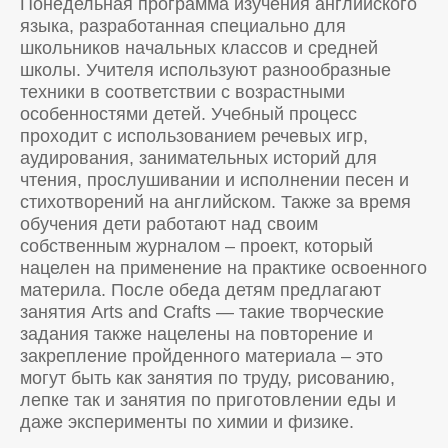
Понедельная программа изучения английского
языка, разработанная специально для
школьников начальных классов и средней
школы. Учителя используют разнообразные
техники в соответствии с возрастными
особенностями детей. Учебный процесс
проходит с использованием речевых игр,
аудирования, занимательных историй для
чтения, прослушивании и исполнении песен и
стихотворений на английском. Также за время
обучения дети работают над своим
собственным журналом – проект, который
нацелен на применение на практике освоенного
материла. После обеда детям предлагают
занятия Arts and Crafts — такие творческие
задания также нацелены на повторение и
закрепление пройденного материала – это
могут быть как занятия по труду, рисованию,
лепке так и занятия по приготовлении еды и
даже эксперименты по химии и физике.