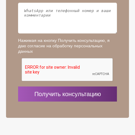
Нажимая на кнопку Получить консультацию, я
даю согласие на обработку персональных
данных