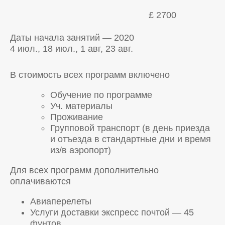
£ 2700
Даты начала занятий — 2020
4 июл., 18 июл., 1 авг, 23 авг.
В стоимость всех программ включено
Обучение по программе
Уч. материалы
Проживание
Групповой транспорт (в день приезда
и отъезда в стандартные дни и время
из/в аэропорт)
Для всех программ дополнительно
оплачиваются
Авиаперелеты
Услуги доставки экспресс почтой — 45
фунтов