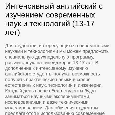
Интенсивный английский с
изучением современных
наук и технологий (13-17
лет)
Для студентов, интересующихся современными
науками и технологиями мы можем предложить
специальную двухнедельную программу,
рассчитанную на тинейджеров 13-17 лет. В
дополнение к интенсивному изучению
английского студенты получат возможность
получить практические навыки в сфере
естественных наук, технологий и инженерии.
Каждый день после обеда студенты будут
заниматься научными экспериментами,
исследованиями и даже техническими
моделированием. Для обучения студентам
предлагаются к использованию современные