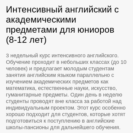
Интенсивный английский с
академическими
предметами для юниоров
(8-12 лет)
3 недельный курс интенсивного английского.
Обучение проходит в небольших классах (до 10
человек) и предлагает молодым студентам
занятия английским языком параллельно с
изучением академических предметов как
математика, естественные науки, искусство,
гуманитарные предметы. Один день в неделю
студенты проводят вне класса за работой над
индивидуальным проектом. Этот курс особенно
хорошо подходит для студентов, которые хотят
подготовиться к поступлению в английские
школы-пансионы для дальнейшего обучения.