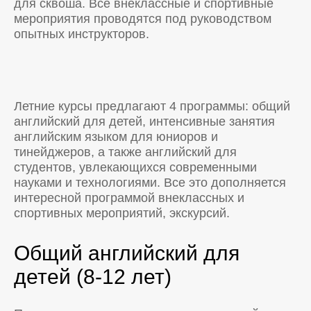
для сквоша. Все внеклассные и спортивные
мероприятия проводятся под руководством
опытных инструкторов.
Летние курсы предлагают 4 программы: общий
английский для детей, интенсивные занятия
английским языком для юниоров и
тинейджеров, а также английский для
студентов, увлекающихся современными
науками и технологиями. Все это дополняется
интересной программой внеклассных и
спортивных мероприятий, экскурсий.
Общий английский для
детей (8-12 лет)