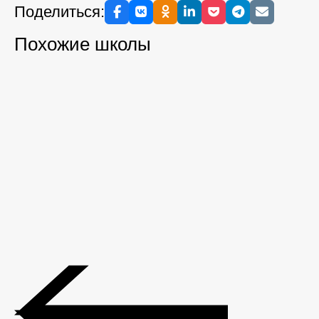
Поделиться:
Похожие школы