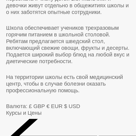
девочки живут отдельно в общежитиях школы и
о них заботятся опытные сотрудники.
Школа обеспечивает учеников трехразовым
горячим питанием в школьной столовой.
Ребятам предлагается шведский стол,
включающий свежие овощи, фрукты и десерты.
Подается широкий выбор блюд на любой вкус и
диетические потребности.
На территории школы есть свой медицинский
центр, чтобы в случае болезни оказать
профессиональную помощь.
Валюта:
£ GBP
€ EUR
$ USD
Курсы и Цены