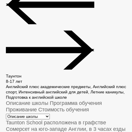
Таунтон
8-17 лет
Английский плюс академические предметы, Английский плюс
спорт, Интенсивный английский для детей, Летние каникулы,
Подготовка к английской школе
Описание школы
Программа обучения
Проживание
Стоимость обучения
Taunton School расположена в графстве
Сомерсет на юго-западе Англии, в 3 часах езды