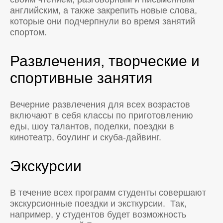
английским, а также закрепить новые слова,
которые они подчерпнули во время занятий
спортом.
Развлечения, творческие и
спортивные занятия
Вечерние развлечения для всех возрастов
включают в себя классы по приготовлению
еды, шоу талантов, поделки, поездки в
кинотеатр, боулинг и скуба-дайвинг.
Экскурсии
В течение всех программ студенты совершают
экскурсионные поездки и эксткурсии. Так,
например, у студентов будет возможность