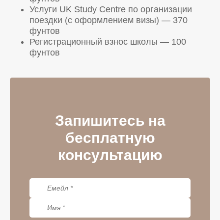
Услуги UK Study Centre по организации
поездки (с оформлением визы) — 370
фунтов
Регистрационный взнос школы — 100
фунтов
Запишитесь на
бесплатную
консультацию