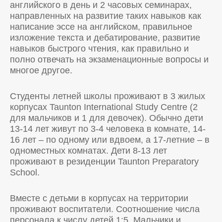
английского в день и 2 часовых семинарах,
направленных на развитие таких навыков как
написание эссе на английском, правильное
изложение текста и дебатирование, развитие
навыков быстрого чтения, как правильно и
полно отвечать на экзаменационные вопросы и
многое другое.
Студенты летней школы проживают в 3 жилых
корпусах Taunton International Study Centre (2
для мальчиков и 1 для девочек). Обычно дети
13-14 лет живут по 3-4 человека в комнате, 14-
16 лет – по одному или вдвоем, а 17-летние – в
одноместных комнатах. Дети 8-13 лет
проживают в резиденции Taunton Preparatory
School.
Вместе с детьми в корпусах на территории
проживают воспитатели. Соотношение числа
персонала к числу детей 1:5. Мальчики и