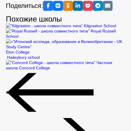
Поделиться:
Похожие школы
Kilgraston School
Royal Russell
School
Eton College
Haileybury school
Частная
школа Concord College