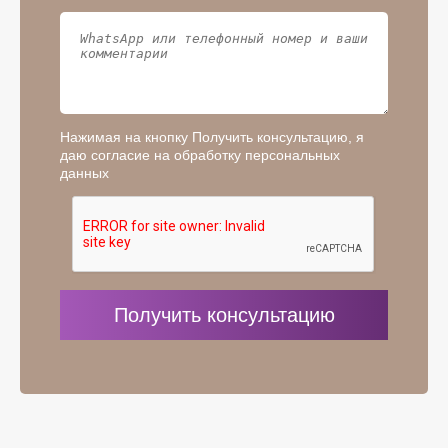
Нажимая на кнопку Получить консультацию, я
даю согласие на обработку персональных
данных