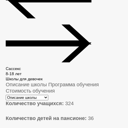
Сассекс
8-18 лет
Школы для девочек
Описание школы
Программа обучения
Стоимость обучения
Количество учащихся:
324
Количество детей на пансионе:
36