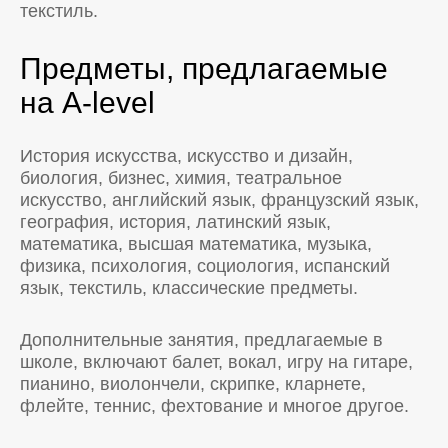
текстиль.
Предметы, предлагаемые
на A-level
История искусства, искусство и дизайн,
биология, бизнес, химия, театральное
искусство, английский язык, французский язык,
география, история, латинский язык,
математика, высшая математика, музыка,
физика, психология, социология, испанский
язык, текстиль, классические предметы.
Дополнительные занятия, предлагаемые в
школе, включают балет, вокал, игру на гитаре,
пианино, виолончели, скрипке, кларнете,
флейте, теннис, фехтование и многое другое.