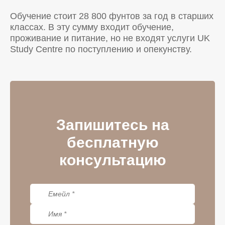
Обучение стоит 28 800 фунтов за год в старших
классах. В эту сумму входит обучение,
проживание и питание, но не входят услуги UK
Study Centre по поступлению и опекунству.
Запишитесь на
бесплатную
консультацию