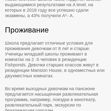
выдающимися результатами на A level, на
которых в 2018 году все успешно сдали
экзамены, а 43% получили А*- А.
Проживание
Школа предлагает отличные условия для
проживания девочкам от 8 лет и старше.
Ученицы младшей школы проживают в
комнатах на 2 -5 человек в резиденции
Fishponds. Девочки старших классов живут в
резиденции Mansion House, в одноместных или
двухместных комнатах.
Во время выходных девочкам на пансионе
предлагается насыщенная развлекательная
программа, например, поездки в кинотеатр,
развлекательный парк, экскурсии по
близлежащим городам.