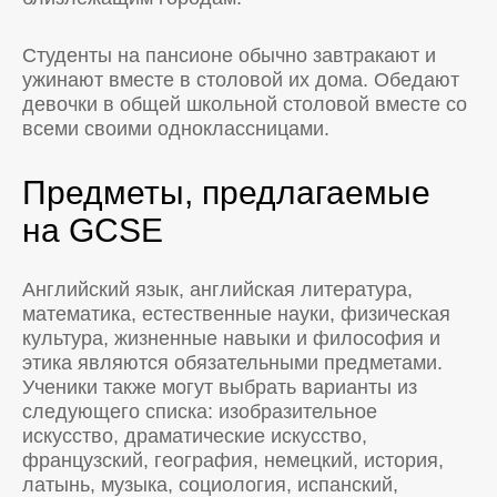
Студенты на пансионе обычно завтракают и
ужинают вместе в столовой их дома. Обедают
девочки в общей школьной столовой вместе со
всеми своими одноклассницами.
Предметы, предлагаемые
на GCSE
Английский язык, английская литература,
математика, естественные науки, физическая
культура, жизненные навыки и философия и
этика являются обязательными предметами.
Ученики также могут выбрать варианты из
следующего списка: изобразительное
искусство, драматические искусство,
французский, география, немецкий, история,
латынь, музыка, социология, испанский,