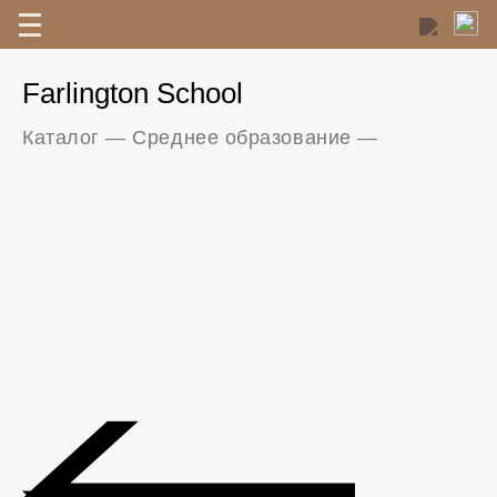
Farlington School
Каталог
—
Среднее образование
—