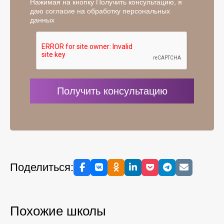
Нажимая на кнопку Получить консультацию, я
даю согласие на обработку персональных
данных
Поделиться:
Похожие школы