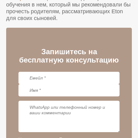
обучения в нем, который мы рекомендовали бы
прочесть родителям, рассматривающих Eton
для своих сыновей.
Запишитесь на
бесплатную консультацию