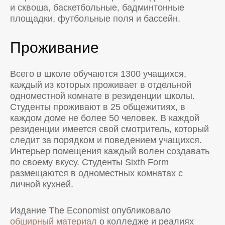
и сквоша, баскетбольные, бадминтонные
площадки, футбольные поля и бассейн.
Проживание
Всего в школе обучаются 1300 учащихся,
каждый из которых проживает в отдельной
одноместной комнате в резиденции школы.
Студенты проживают в 25 общежитиях, в
каждом доме не более 50 человек. В каждой
резиденции имеется свой смотритель, который
следит за порядком и поведением учащихся.
Интерьер помещения каждый волен создавать
по своему вкусу. Студенты Sixth Form
размещаются в одноместных комнатах с
личной кухней.
Издание The Economist опубликовало
обширный материал
о колледже и реалиях