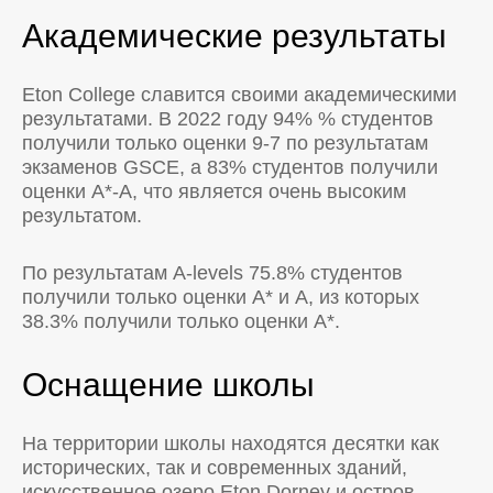
Академические результаты
Eton College славится своими академическими
результатами. В 2022 году 94% % студентов
получили только оценки 9-7 по результатам
экзаменов GSCE, а 83% студентов получили
оценки А*-А, что является очень высоким
результатом.
По результатам A-levels 75.8% студентов
получили только оценки А* и А, из которых
38.3% получили только оценки А*.
Оснащение школы
На территории школы находятся десятки как
исторических, так и современных зданий,
искусственное озеро Eton Dorney и остров