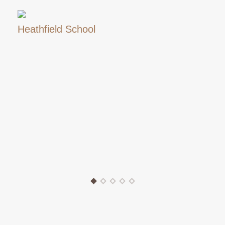
Heathfield School