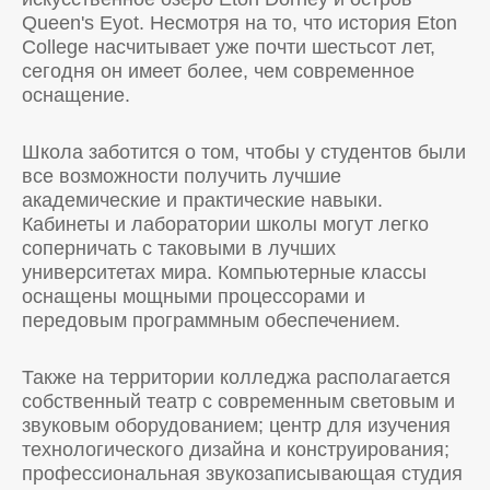
Queen's Eyot. Несмотря на то, что история Eton
College насчитывает уже почти шестьсот лет,
сегодня он имеет более, чем современное
оснащение.
Школа заботится о том, чтобы у студентов были
все возможности получить лучшие
академические и практические навыки.
Кабинеты и лаборатории школы могут легко
соперничать с таковыми в лучших
университетах мира. Компьютерные классы
оснащены мощными процессорами и
передовым программным обеспечением.
Также на территории колледжа располагается
собственный театр с современным световым и
звуковым оборудованием; центр для изучения
технологического дизайна и конструирования;
профессиональная звукозаписывающая студия