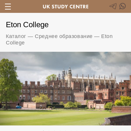
Eton College
Каталог
—
Среднее образование
—
Eton
College