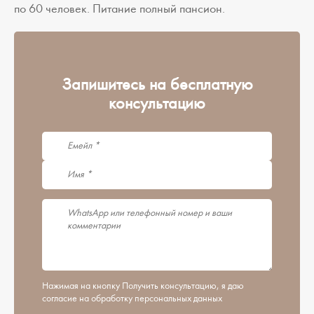
по 60 человек. Питание полный пансион.
Запишитесь на бесплатную
консультацию
Нажимая на кнопку Получить консультацию, я даю
согласие на обработку персональных данных