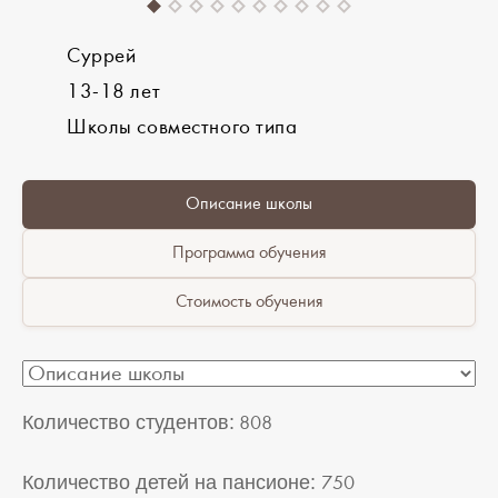
Суррей
13-18 лет
Школы совместного типа
Описание школы
Программа обучения
Стоимость обучения
Количество студентов:
808
Количество детей на пансионе:
750