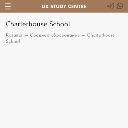
Charterhouse School
Каталог
—
Среднее образование
—
Charterhouse
School