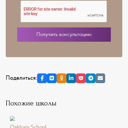
Поделиться:
Похожие школы
Oakham School