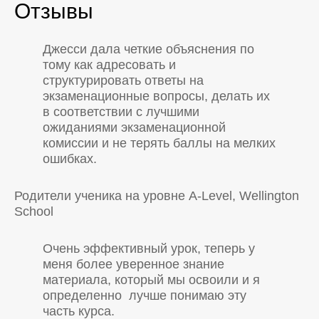
Отзывы
Джесси дала четкие объяснения по
тому как адресовать и
структурировать ответы на
экзаменационные вопросы, делать их
в соответствии с лучшими
ожиданиями экзаменационной
комиссии и не терять баллы на мелких
ошибках.
Родители ученика на уровне A-Level, Wellington
School
Очень эффективный урок, теперь у
меня более уверенное знание
материала, который мы освоили и я
определенно лучше понимаю эту
часть курса.