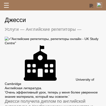
Джесси
Услуги
—
Английские репетиторы
—
University of
Cambridge
Английская литература.
'Очень эффективный урок, теперь у меня более уверенное
знание материала, который мы освоили.'
Джесси получила диплом по английской