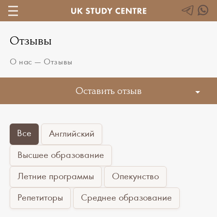
Отзывы
О нас
—
Отзывы
Оставить отзыв
Все
Английский
Высшее образование
Летние программы
Опекунство
Репетиторы
Среднее образование