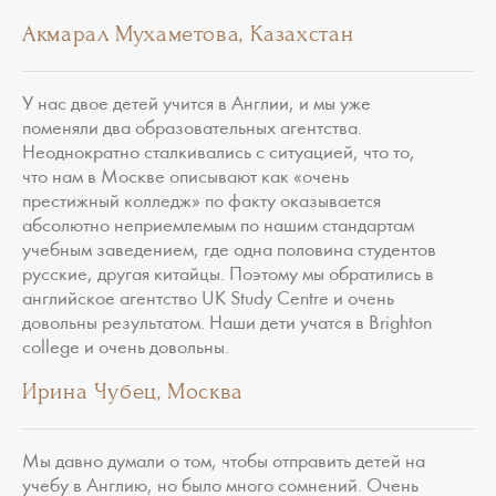
Акмарал Мухаметова, Казахстан
У нас двое детей учится в Англии, и мы уже
поменяли два образовательных агентства.
Неоднократно сталкивались с ситуацией, что то,
что нам в Москве описывают как «очень
престижный колледж» по факту оказывается
абсолютно неприемлемым по нашим стандартам
учебным заведением, где одна половина студентов
русские, другая китайцы. Поэтому мы обратились в
английское агентство UK Study Centre и очень
довольны результатом. Наши дети учатся в Brighton
college и очень довольны.
Ирина Чубец, Москва
Мы давно думали о том, чтобы отправить детей на
учебу в Англию, но было много сомнений. Очень