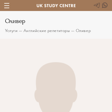
Оливер
Услуги
—
Английские репетиторы
—
Оливер