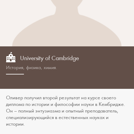
University of Cambridge
История, физика, химия.
Оливер получил второй результат на курсе своего
диплома по истории и философии науки в Кембридже.
Он – полный энтузиазма и опытный преподаватель,
специализирующийся в естественных науках и
истории.