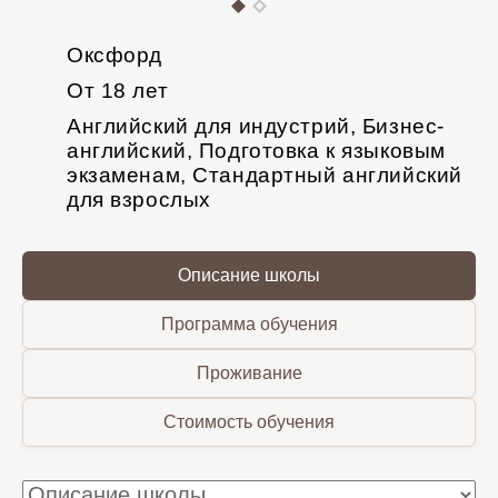
Оксфорд
От 18 лет
Английский для индустрий, Бизнес-
английский, Подготовка к языковым
экзаменам, Стандартный английский
для взрослых
Описание школы
Программа обучения
Проживание
Стоимость обучения