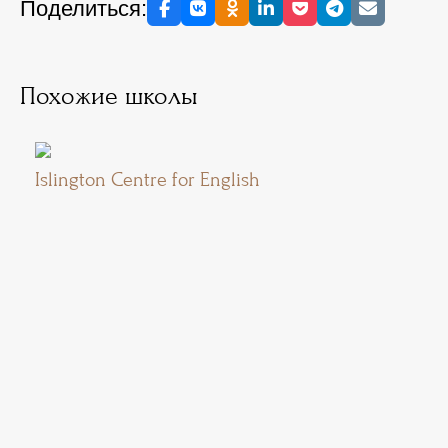
Поделиться:
Похожие школы
Islington Centre for English