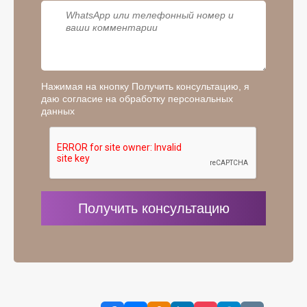
Нажимая на кнопку Получить консультацию, я
даю согласие на обработку персональных
данных