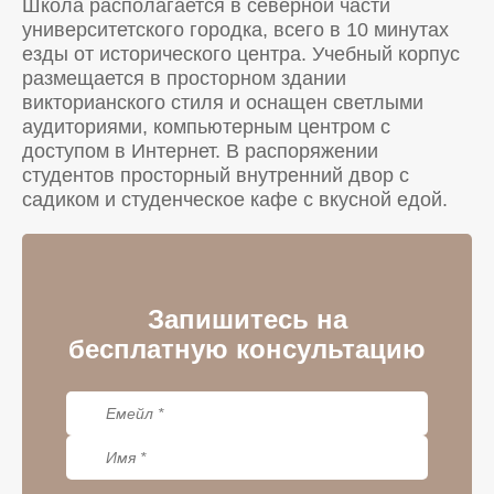
Школа располагается в северной части
университетского городка, всего в 10 минутах
езды от исторического центра. Учебный корпус
размещается в просторном здании
викторианского стиля и оснащен светлыми
аудиториями, компьютерным центром с
доступом в Интернет. В распоряжении
студентов просторный внутренний двор с
садиком и студенческое кафе с вкусной едой.
Запишитесь на
бесплатную консультацию