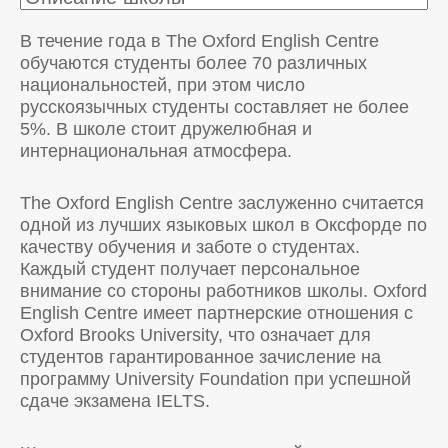
В течение года в The Oxford English Centre
обучаются студенты более 70 различных
национальностей, при этом число
русскоязычных студенты составляет не более
5%. В школе стоит дружелюбная и
интернациональная атмосфера.
The Oxford English Centre заслуженно считается
одной из лучших языковых школ в Оксфорде по
качеству обучения и заботе о студентах.
Каждый студент получает персональное
внимание со стороны работников школы. Oxford
English Centre имеет партнерские отношения c
Oxford Brooks University, что означает для
студентов гарантированное зачисление на
программу University Foundation при успешной
сдаче экзамена IELTS.