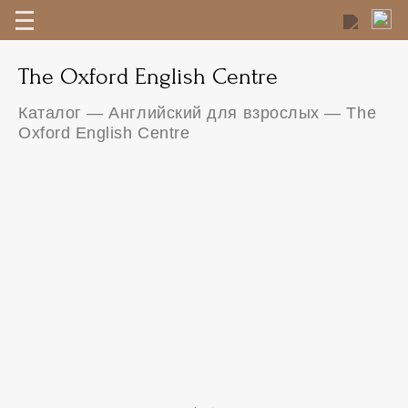
The Oxford English Centre
Каталог
—
Английский для взрослых
—
The
Oxford English Centre