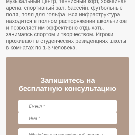
музыкальный центр, теннисный корт, хоккейная
арена, спортивный зал, бассейн, футбольные
поля, поля для гольфа. Вся инфраструктура
находится в полном распоряжении школьников
и позволяет им эффективно отдыхать,
занимаясь спортом и творчеством. Игроки
проживают в студенческих резиденциях школы
в комнатах по 1-3 человека.
Запишитесь на
бесплатную консультацию