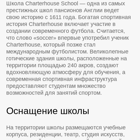
Школа Charterhouse School — одна из самых
престижных школ пансионов Англии ведет
свою историю с 1611 года. Богатая спортивная
история Charterhouse включает участие в
создании современного футбола. Считается,
что слово «soccer» впервые употребил ученик
Charterhouse, который позже стал
международным футболистом. Великолепные
готические здания школы, расположенные на
территории площадью 240 акров, создают
вдохновляющую атмосферу для обучения, а
современная спортивная инфраструктура
предоставляют студентам множество
возможностей для занятий спортом.
Оснащение школы
На территории школы размещаются учебные
корпуса, резиденции, театр, студия искусств,