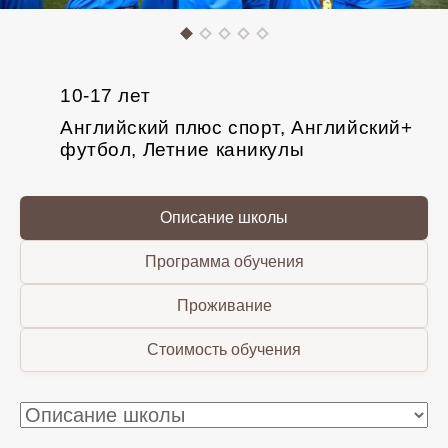
10-17 лет
Английский плюс спорт, Английский+
футбол, Летние каникулы
Описание школы
Программа обучения
Проживание
Стоимость обучения