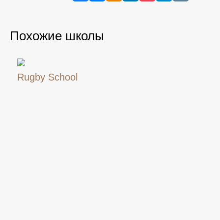
Похожие школы
Rugby School