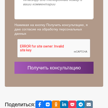
Нажимая на кнопку Получить консультацию, я
даю согласие на обработку персональных
данных
Поделиться: