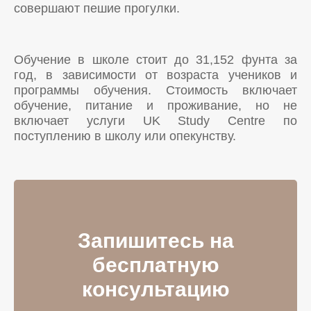
совершают пешие прогулки.
Обучение в школе стоит до 31,152 фунта за
год, в зависимости от возраста учеников и
программы обучения. Стоимость включает
обучение, питание и проживание, но не
включает услуги UK Study Centre по
поступлению в школу или опекунству.
Запишитесь на
бесплатную
консультацию