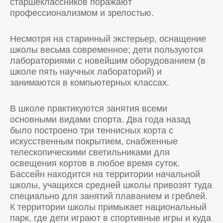
старшеклассников поражают
профессионализмом и зрелостью.
Несмотря на старинный экстерьер, оснащение
школы весьма современное; дети пользуются
лабораториями с новейшим оборудованием (в
школе пять научных лабораторий) и
занимаются в компьютерных классах.
В школе практикуются занятия всеми
основными видами спорта. Два года назад
было построено три теннисных корта с
искусственным покрытием, снабженные
телескопическими светильниками для
освещения кортов в любое время суток.
Бассейн находится на территории начальной
школы, учащихся средней школы привозят туда
специально для занятий плаванием и греблей.
К территории школы примыкает национальный
парк, где дети играют в спортивные игры и куда