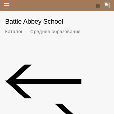
Battle Abbey School
Каталог
—
Среднее образование
—