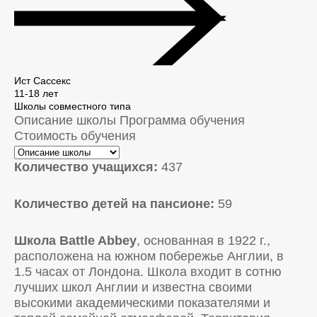
Ист Сассекс
11-18 лет
Школы совместного типа
Описание школы
Программа обучения
Стоимость обучения
Количество учащихся:
437
Количество детей на пансионе:
59
Школа Battle
Abbey
, основанная в 1922 г.,
расположена на южном побережье Англии, в
1.5 часах от Лондона. Школа входит в сотню
лучших школ Англии и известна своими
высокими академическими показателями и