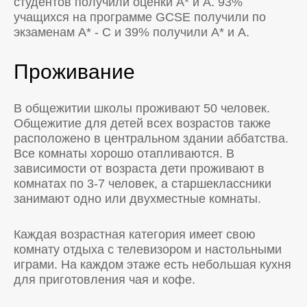
студентов получили оценки A* и А. 93%
учащихся на программе GCSE получили по
экзаменам A* - С и 39% получили A* и А.
Проживание
В общежитии школы проживают 50 человек.
Общежитие для детей всех возрастов также
расположено в центральном здании аббатства.
Все комнаты хорошо отапливаются. В
зависимости от возраста дети проживают в
комнатах по 3-7 человек, а старшеклассники
занимают одно или двухместные комнаты.
Каждая возрастная категория имеет свою
комнату отдыха с телевизором и настольными
играми. На каждом этаже есть небольшая кухня
для приготовления чая и кофе.