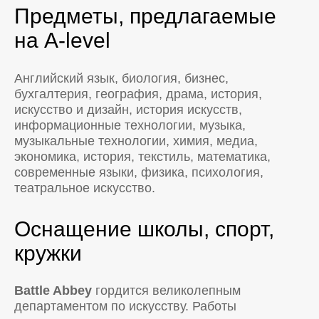
Предметы, предлагаемые
на A-level
Английский язык, биология, бизнес,
бухгалтерия, география, драма, история,
искусство и дизайн, история искусств,
информационные технологии, музыка,
музыкальные технологии, химия, медиа,
экономика, история, текстиль, математика,
современные языки, физика, психология,
театральное искусство.
Оснащение школы, спорт,
кружки
Battle
Abbey
гордится великолепным
департаментом по искусству. Работы