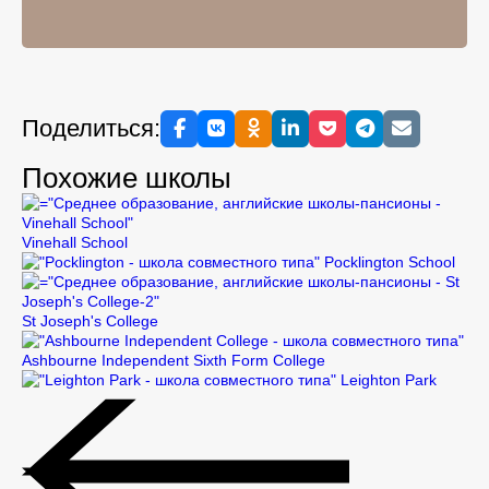
Поделиться:
Похожие школы
Vinehall School
Pocklington School
St Joseph's College
Ashbourne Independent Sixth Form College
Leighton Park