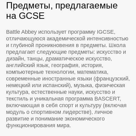
Предметы, предлагаемые
на GCSE
Battle Abbey использует программу IGCSE,
отличающуюся академической интенсивностью
и глубиной проникновения в предметы. Школа
предлагает следующие предметы: искусство и
дизайн, танцы, драматическое искусство,
английский язык, география, история,
компьютерные технологии, математика,
современные иностранные языки (французский,
немецкий или испанский), музыка, физическая
культура, естественные науки, искусство и
текстиль и уникальная программа BASCERT,
включающая в себя спорт и культуру (включая
модуль о спортивном лидерстве), личное
развитие и понимание экономического
функционирования мира.