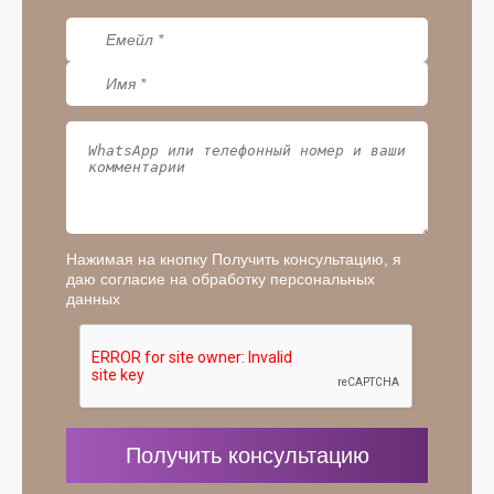
Нажимая на кнопку Получить консультацию, я
даю согласие на обработку персональных
данных