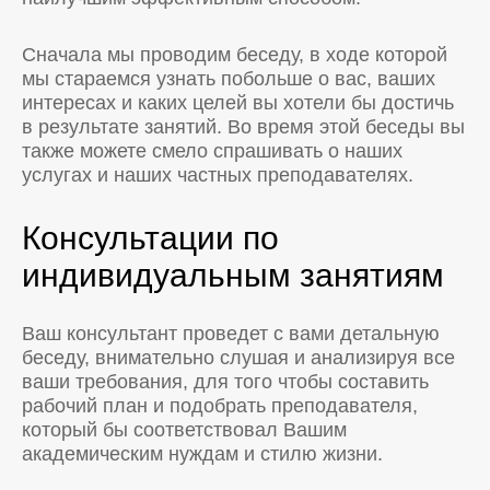
Сначала мы проводим беседу, в ходе которой
мы стараемся узнать побольше о вас, ваших
интересах и каких целей вы хотели бы достичь
в результате занятий. Во время этой беседы вы
также можете смело спрашивать о наших
услугах и наших частных преподавателях.
Консультации по
индивидуальным занятиям
Ваш консультант проведет с вами детальную
беседу, внимательно слушая и анализируя все
ваши требования, для того чтобы составить
рабочий план и подобрать преподавателя,
который бы соответствовал Вашим
академическим нуждам и стилю жизни.