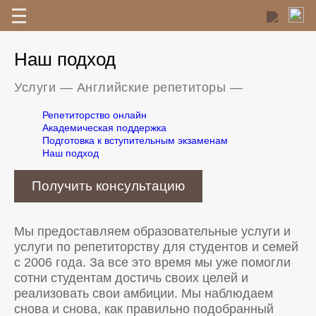
Наш подход
Услуги
—
Английские репетиторы
—
Репетиторство онлайн
Академическая поддержка
Подготовка к вступительным экзаменам
Наш подход
Получить консультацию
Мы предоставляем образовательные услуги и
услуги по репетиторству для студентов и семей
с 2006 года. За все это время мы уже помогли
сотни студентам достичь своих целей и
реализовать свои амбиции. Мы наблюдаем
снова и снова, как правильно подобранный