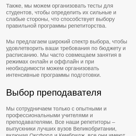
Также, мы можем организовать тесты для
студентов, чтобы определить их сильные и
слабые стороны, что способствует выбору
правильной программы репетиторства.
Мы предлагаем широкий спектр выбора, чтобы
удовлетворить ваши требования по бюджету и
расписанию. Мы часто совмещаем занятия в
режимах онлайн и оффлайн и при
необходимости можем организовать
интенсивные программы подготовки.
Выбор преподавателя
Мы сотрудничаем только с опытными и
профессиональными учителями и
преподавателями. Все наши репетиторы –
выпускники лучших вузов Великобритании,
включая Оксфорд и Кембридж, все они имеют,