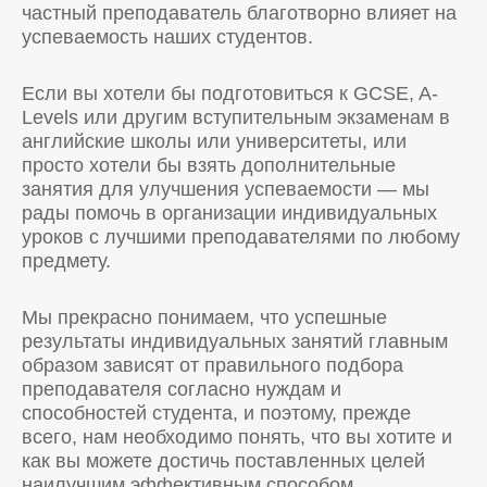
частный преподаватель благотворно влияет на
успеваемость наших студентов.
Если вы хотели бы подготовиться к GCSE, A-
Levels или другим вступительным экзаменам в
английские школы или университеты, или
просто хотели бы взять дополнительные
занятия для улучшения успеваемости — мы
рады помочь в организации индивидуальных
уроков с лучшими преподавателями по любому
предмету.
Мы прекрасно понимаем, что успешные
результаты индивидуальных занятий главным
образом зависят от правильного подбора
преподавателя согласно нуждам и
способностей студента, и поэтому, прежде
всего, нам необходимо понять, что вы хотите и
как вы можете достичь поставленных целей
наилучшим эффективным способом.