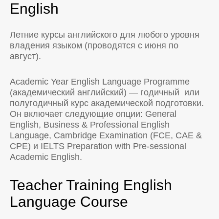
English
Летние курсы английского для любого уровня
владения языком (проводятся с июня по
август).
Academic Year English Language Programme
(академический английский) — годичный или
полугодичный курс академической подготовки.
Он включает следующие опции: General
English, Business & Professional English
Language, Cambridge Examination (FCE, CAE &
CPE) и IELTS Preparation with Pre-sessional
Academic English.
Teacher Training English
Language Course