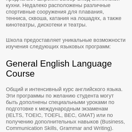
кухни. Недалеко расположены различные
спортивные сооружения для плавания,
тенниса, сквоша, катания на лошадях, а также
кинотеатры, дискотеки и театры.
Школа предоставляет уникальные возможности
изучения следующих языковых программ:
General English Language
Course
Общий и интенсивный курс английского языка.
Эти программы по желанию студента могут
быть дополнены специальными уроками по
подготовке к международным экзаменам
(IELTS, TOEIC, TOEFL, BEC, GMAT) или по
получению дополнительных навыков (Business,
Communication Skills, Grammar and Writing).