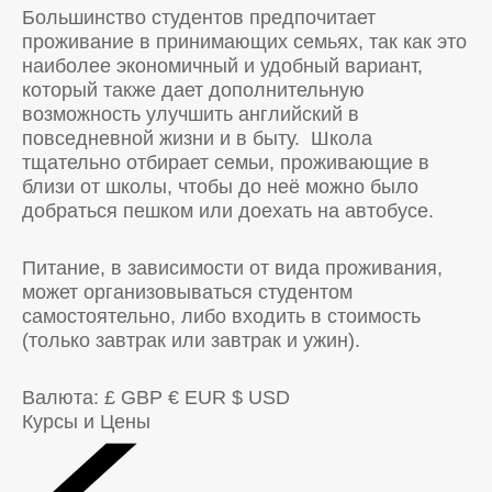
Большинство студентов предпочитает
проживание в принимающих семьях, так как это
наиболее экономичный и удобный вариант,
который также дает дополнительную
возможность улучшить английский в
повседневной жизни и в быту. Школа
тщательно отбирает семьи, проживающие в
близи от школы, чтобы до неё можно было
добраться пешком или доехать на автобусе.
Питание, в зависимости от вида проживания,
может организовываться студентом
самостоятельно, либо входить в стоимость
(только завтрак или завтрак и ужин).
Валюта:
£ GBP
€ EUR
$ USD
Курсы и Цены