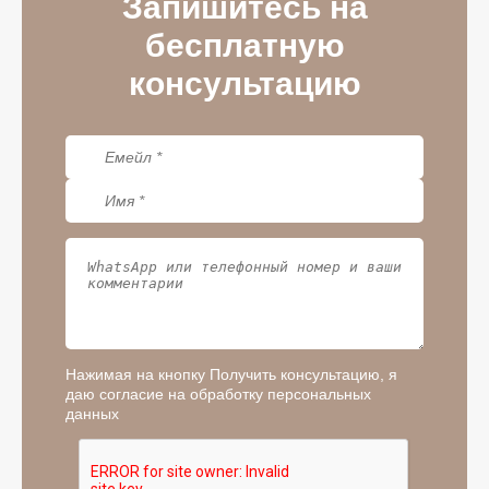
Запишитесь на
бесплатную
консультацию
Нажимая на кнопку Получить консультацию, я
даю согласие на обработку персональных
данных