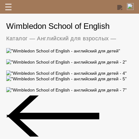
Wimbledon School of English
Каталог
—
Английский для взрослых
—