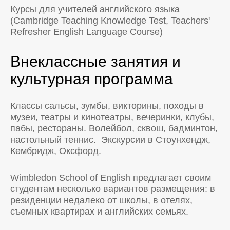
Курсы для учителей английского языка
(Cambridge Teaching Knowledge Test, Teachers'
Refresher English Language Course)
Внеклассные занятия и
культурная программа
Классы сальсы, зумбы, викторины, походы в
музеи, театры и кинотеатры, вечеринки, клубы,
пабы, рестораны. Волейбол, сквош, бадминтон,
настольный теннис. Экскурсии в Стоунхендж,
Кембридж, Оксфорд.
Wimbledon School of English предлагает своим
студентам несколько вариантов размещения: в
резиденции недалеко от школы, в отелях,
съемных квартирах и английских семьях.