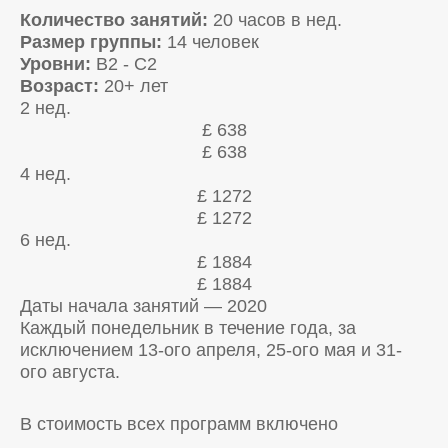
Количество занятий:
20 часов в нед.
Размер группы:
14 человек
Уровни:
B2 - C2
Возраст:
20+ лет
2 нед.
£ 638
£ 638
4 нед.
£ 1272
£ 1272
6 нед.
£ 1884
£ 1884
Даты начала занятий — 2020
Каждый понедельник в течение года, за
исключением 13-ого апреля, 25-ого мая и 31-
ого августа.
В стоимость всех программ включено