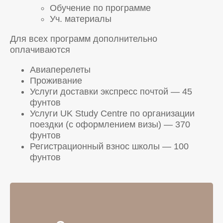
Обучение по программе
Уч. материалы
Для всех программ дополнительно
оплачиваются
Авиаперелеты
Проживание
Услуги доставки экспресс почтой — 45
фунтов
Услуги UK Study Centre по организации
поездки (с оформлением визы) — 370
фунтов
Регистрационный взнос школы — 100
фунтов