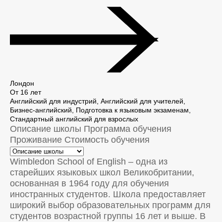
Лондон
От 16 лет
Английский для индустрий, Английский для учителей,
Бизнес-английский, Подготовка к языковым экзаменам,
Стандартный английский для взрослых
Описание школы
Программа обучения
Проживание
Стоимость обучения
Wimbledon School of English – одна из
старейших языковых школ Великобритании,
основанная в 1964 году для обучения
иностранных студентов. Школа предоставляет
широкий выбор образовательных программ для
студентов возрастной группы 16 лет и выше. В