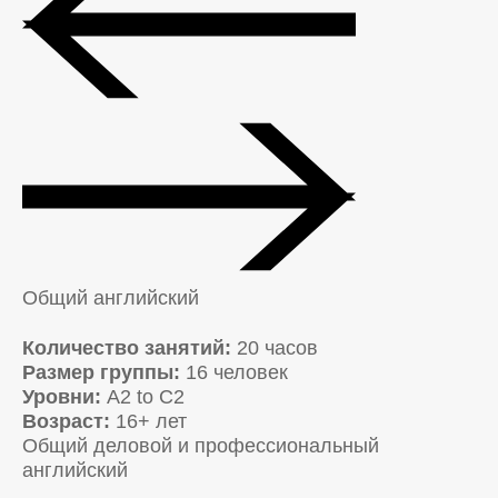
Общий английский
Количество занятий:
20 часов
Размер группы:
16 человек
Уровни:
A2 to C2
Возраст:
16+ лет
Общий деловой и профессиональный
английский