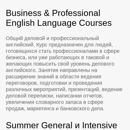
Business & Professional
English Language Courses
Общий деловой и профессиональный
английский. Курс предназначен для людей,
готовящихся стать профессионалами в сфере
бизнеса, или уже работающих в таковой и
желающих повысить свой уровень делового
английского. Занятия направлены на
расширение знаний в области ведения
переговоров, подготовки и проведения
различных мероприятий, презентаций, ведение
деловой переписки, написании отчетов,
увеличения словарного запаса в сфере
продаж, маркетинга и банковского дела.
Summer General и Intensive