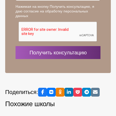
Нажимая на кнопку Получить консультацию, я
даю согласие на обработку персональных
данных
Поделиться:
Похожие школы