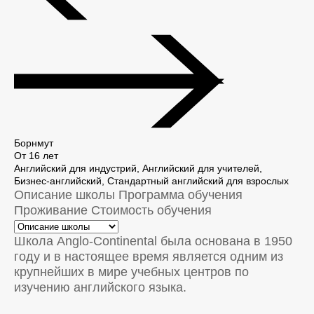
Борнмут
От 16 лет
Английский для индустрий, Английский для учителей,
Бизнес-английский, Стандартный английский для взрослых
Описание школы
Программа обучения
Проживание
Стоимость обучения
Школа Anglo-Continental была основана в 1950
году и в настоящее время является одним из
крупнейших в мире учебных центров по
изучению английского языка.