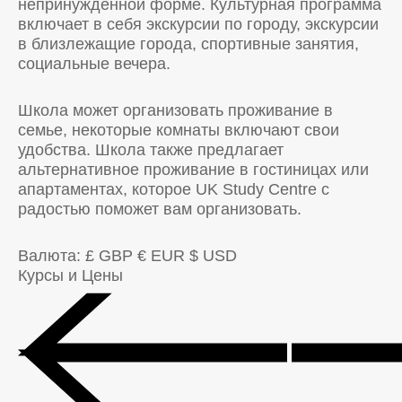
непринужденной форме. Культурная программа
включает в себя экскурсии по городу, экскурсии
в близлежащие города, спортивные занятия,
социальные вечера.
Школа может организовать проживание в
семье, некоторые комнаты включают свои
удобства. Школа также предлагает
альтернативное проживание в гостиницах или
апартаментах, которое UK Study Centre с
радостью поможет вам организовать.
Валюта:
£ GBP
€ EUR
$ USD
Курсы и Цены