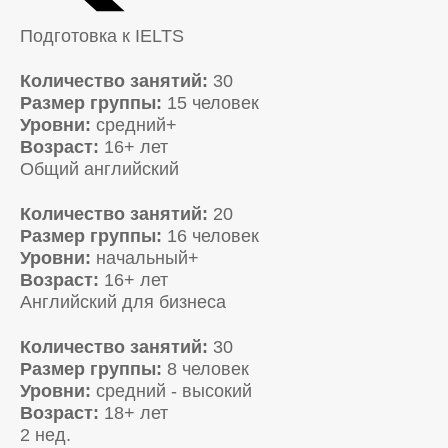
Подготовка к IELTS
Количество занятий:
30
Размер группы:
15 человек
Уровни:
средний+
Возраст:
16+ лет
Общий английский
Количество занятий:
20
Размер группы:
16 человек
Уровни:
начальный+
Возраст:
16+ лет
Английский для бизнеса
Количество занятий:
30
Размер группы:
8 человек
Уровни:
средний - высокий
Возраст:
18+ лет
2 нед.