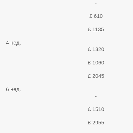
-
£ 610
£ 1135
4 нед.
£ 1320
£ 1060
£ 2045
6 нед.
-
£ 1510
£ 2955