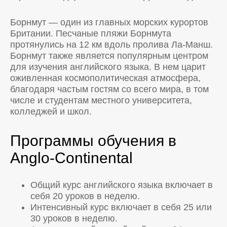
Борнмут — один из главных морских курортов
Британии. Песчаные пляжи Борнмута
протянулись на 12 км вдоль пролива Ла-Манш.
Борнмут также является популярным центром
для изучения английского языка. В нем царит
оживленная космополитическая атмосфера,
благодаря частым гостям со всего мира, в том
числе и студентам местного университета,
колледжей и школ.
Программы обучения в
Anglo-Continental
Общий курс английского языка включает в
себя 20 уроков в неделю.
Интенсивный курс включает в себя 25 или
30 уроков в неделю.