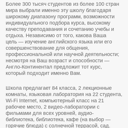
Более 300 тысяч студентов из более 100 стран
мира выбрали именно эту школу благодаря
широкому диапазону программ, возможности
индивидуального подбора курса, высокому
качеству преподавания и сочетанию учебы и
отдыха. Независимо от того, какова Ваша
цель — изучение английского языка или его
совершенствование для общения,
профессиональной или научной деятельности;
несмотря на Ваш возраст и способности —
Англо-Континентал предложит тот курс,
который подходит именно Вам.
Школа предлагает 84 класса, 2 лекционные
комнаты, языковая лаборатория на 22 студента,
Wi-Fi Internet, компьютерный класс на 21
рабочее место, 2 видео-лаборатории с
фильмами для всех уровней, аудио-
библиотека, библиотека, кафе (на выбор —
горячие блюда) с солнечной террасой, сад.