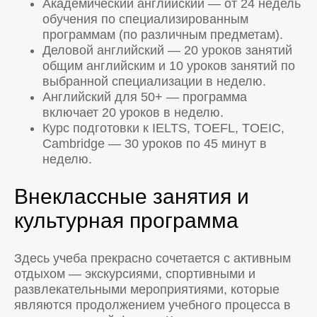
Академический английский — от 24 недель
обучения по специализированным
программам (по различным предметам).
Деловой английский — 20 уроков занятий
общим английским и 10 уроков занятий по
выбранной специализации в неделю.
Английский для 50+ — программа
включает 20 уроков в неделю.
Курс подготовки к IELTS, TOEFL, TOEIC,
Cambridge — 30 уроков по 45 минут в
неделю.
Внеклассные занятия и
культурная программа
Здесь учеба прекрасно сочетается с активным
отдыхом — экскурсиями, спортивными и
развлекательными мероприятиями, которые
являются продолжением учебного процесса в