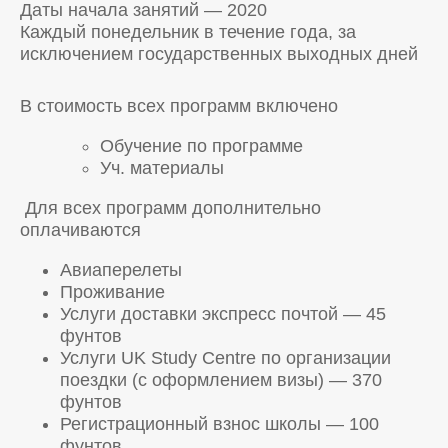
Даты начала занятий — 2020
Каждый понедельник в течение года, за
исключением государственных выходных дней
В стоимость всех программ включено
Обучение по программе
Уч. материалы
Для всех программ дополнительно
оплачиваются
Авиаперелеты
Проживание
Услуги доставки экспресс почтой — 45
фунтов
Услуги UK Study Centre по организации
поездки (с оформлением визы) — 370
фунтов
Регистрационный взнос школы — 100
фунтов