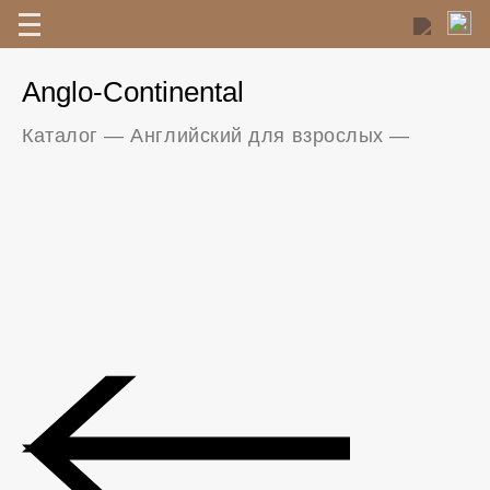
Anglo-Continental
Каталог
—
Английский для взрослых
—