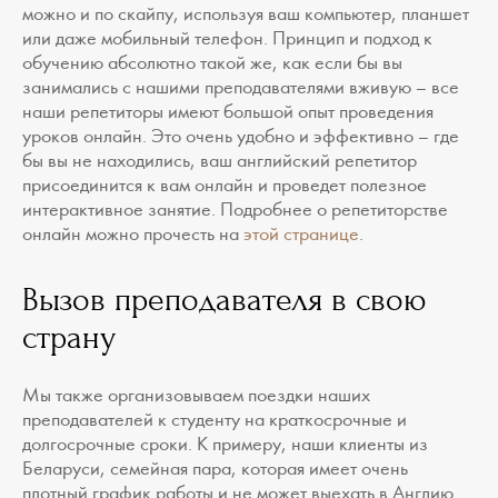
можно и по скайпу, используя ваш компьютер, планшет
или даже мобильный телефон. Принцип и подход к
обучению абсолютно такой же, как если бы вы
занимались с нашими преподавателями вживую – все
наши репетиторы имеют большой опыт проведения
уроков онлайн. Это очень удобно и эффективно – где
бы вы не находились, ваш английский репетитор
присоединится к вам онлайн и проведет полезное
интерактивное занятие. Подробнее о репетиторстве
онлайн можно прочесть на
этой странице
.
Вызов преподавателя в свою
страну
Мы также организовываем поездки наших
преподавателей к студенту на краткосрочные и
долгосрочные сроки. К примеру, наши клиенты из
Беларуси, семейная пара, которая имеет очень
плотный график работы и не может выехать в Англию