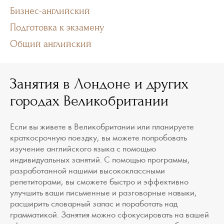
Бизнес-английский
Подготовка к экзамену
Общий английский
Занятия в Лондоне и других
городах Великобритании
Если вы живете в Великобритании или планируете
краткосрочную поездку, вы можете попробовать
изучение английского языка с помощью
индивидуальных занятий. С помощью программы,
разработанной нашими высококлассными
репетиторами, вы сможете быстро и эффективно
улучшить ваши письменные и разговорные навыки,
расширить словарный запас и поработать над
грамматикой. Занятия можно сфокусировать на вашей