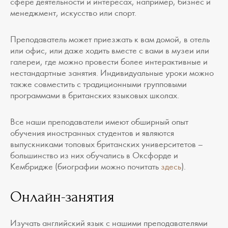
сфере деятельности и интересах, например, бизнес и
менеджмент, искусство или спорт.
Преподаватель может приезжать к вам домой, в отель
или офис, или даже ходить вместе с вами в музеи или
галереи, где можно провести более интерактивные и
нестандартные занятия. Индивидуальные уроки можно
также совместить с традиционными групповыми
программами в британских языковых школах.
Все наши преподаватели имеют обширный опыт
обучения иностранных студентов и являются
выпускниками топовых британских университетов –
большинство из них обучались в Оксфорде и
Кембридже (биографии можно почитать
здесь
).
Онлайн-занятия
Изучать английский язык с нашими преподавателями