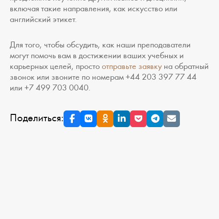
включая такие направления, как искусство или
английский этикет.
Для того, чтобы обсудить, как наши преподаватели
могут помочь вам в достижении ваших учебных и
карьерных целей, просто
отправьте заявку
на обратный
звонок или звоните по номерам +44 203 397 77 44
или +7 499 703 0040.
Поделиться: