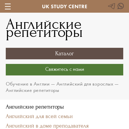
Английские
репетиторы
Каталог
Свяжитесь с нами
Обучение в Англии
—
Английский для взрослых
—
Английские репетиторы
Английские репетиторы
Английский для всей семьи
Английский в доме преподавателя