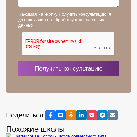
Нажимая на кнопку Получить консультацию, я
даю согласие на обработку персональных
данных
Поделиться:
Похожие школы