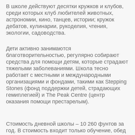
В школе действуют десятки кружков и клубов,
среди которых клуб любителей животных,
астрономии, кино, танцев, истории; кружок
дебатов, кулинарии, рукоделия, чтения,
экологии, садоводства.
Дети активно занимаются
благотворительностью, регулярно собирают
средства для помощи детям, которые страдают
тяжелыми заболеваниями. Школа тесно
работает с местными и международными
организациями и фондами, такими как Stepping
Stones (фонд поддержки детей, страдающих
гемиплегией) и The Peak Centre (центр
оказания помощи престарелым).
Стоимость дневной школы – 10 260 фунтов за
год. В стоимость входит только обучение, обед