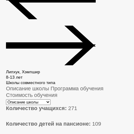
Липхук, Хэмпшир
8-13 лет
Школы совместного типа
Описание школы
Программа обучения
Стоимость обучения
Количество учащихся:
271
Количество детей на пансионе:
109