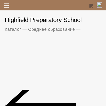
Highfield Preparatory School
Каталог
—
Среднее образование
—