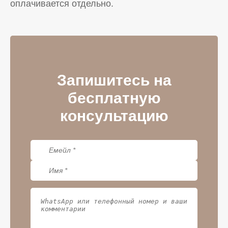
оплачивается отдельно.
Запишитесь на
бесплатную
консультацию