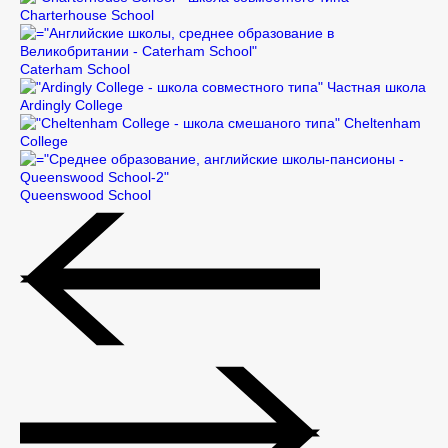
Charterhouse School
Caterham School
Частная школа
Ardingly College
Cheltenham
College
Queenswood School