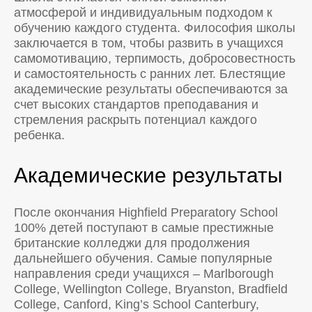
атмосферой и индивидуальным подходом к
обучению каждого студента. Философия школы
заключается в том, чтобы развить в учащихся
самомотивацию, терпимость, добросовестность
и самостоятельность с ранних лет. Блестящие
академические результаты обеспечиваются за
счет высоких стандартов преподавания и
стремления раскрыть потенциал каждого
ребенка.
Академические результаты
После окончания Highfield Preparatory School
100% детей поступают в самые престижные
британские колледжи для продолжения
дальнейшего обучения. Самые популярные
направления среди учащихся – Marlborough
College, Wellington College, Bryanston, Bradfield
College, Canford, King’s School Canterbury,