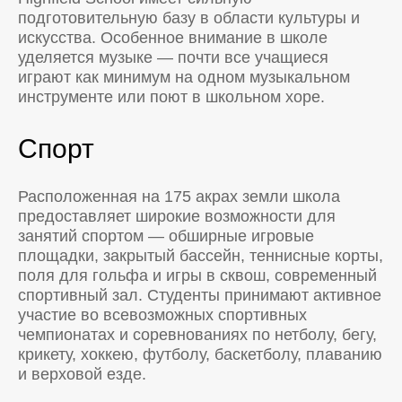
подготовительную базу в области культуры и
искусства. Особенное внимание в школе
уделяется музыке — почти все учащиеся
играют как минимум на одном музыкальном
инструменте или поют в школьном хоре.
Спорт
Расположенная на 175 акрах земли школа
предоставляет широкие возможности для
занятий спортом — обширные игровые
площадки, закрытый бассейн, теннисные корты,
поля для гольфа и игры в сквош, современный
спортивный зал. Студенты принимают активное
участие во всевозможных спортивных
чемпионатах и соревнованиях по нетболу, бегу,
крикету, хоккею, футболу, баскетболу, плаванию
и верховой езде.