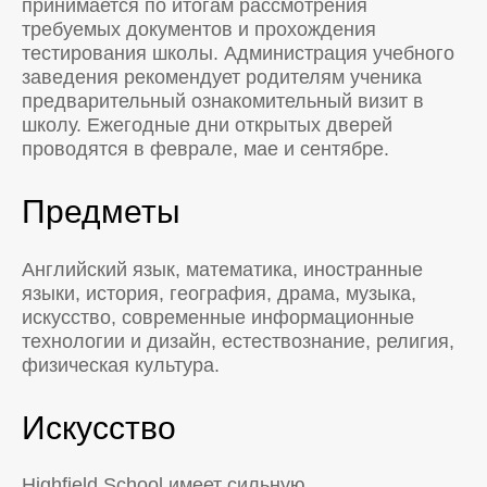
принимается по итогам рассмотрения
требуемых документов и прохождения
тестирования школы. Администрация учебного
заведения рекомендует родителям ученика
предварительный ознакомительный визит в
школу. Ежегодные дни открытых дверей
проводятся в феврале, мае и сентябре.
Предметы
Английский язык, математика, иностранные
языки, история, география, драма, музыка,
искусство, современные информационные
технологии и дизайн, естествознание, религия,
физическая культура.
Искусство
Highfield School имеет сильную