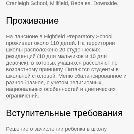
Cranleigh School, Millfield, Bedales, Downside.
Проживание
На пансионе в Highfield Preparatory School
проживает около 110 детей. На территории
школы расположено 20 студенческих
резиденций (10 для мальчиков и 10 для
девочек), в которых учащихся расселяют по
возрастному принципу. Питаются студенты в
школьной столовой. Меню сбалансированное и
разнообразное, с учетом религиозных,
национальных особенностей и диетических
ограничений.
Вступительные требования
Решение о зачислении ребенка в школу