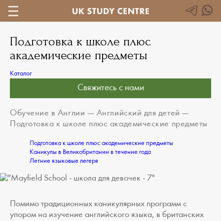
Подготовка к школе плюс
академические предметы
Каталог
Свяжитесь с нами
Обучение в Англии
—
Английский для детей
—
Подготовка к школе плюс академические предметы
Подготовка к школе плюс академические предметы
Каникулы в Великобритании в течение года
Летние языковые легеря
Помимо традиционных каникулярных программ с
упором на изучение английского языка, в британских