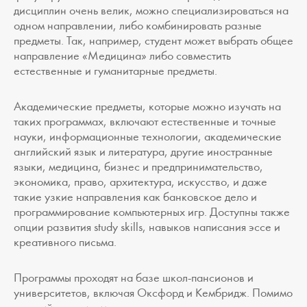
дисциплин очень велик, можно специализироваться на
одном направлении, либо комбинировать разные
предметы. Так, например, студент может выбрать общее
направление «Медицина» либо совместить
естественные и гуманитарные предметы.
Академические предметы, которые можно изучать на
таких программах, включают естественные и точные
науки, информационные технологии, академические
английский язык и литература, другие иностранные
языки, медицина, бизнес и предпринимательство,
экономика, право, архитектура, искусство, и даже
такие узкие направления как банковское дело и
программирование компьютерных игр. Доступны также
опции развития study skills, навыков написания эссе и
креативного письма.
Программы проходят на базе школ-пансионов и
университетов, включая Оксфорд и Кембридж. Помимо