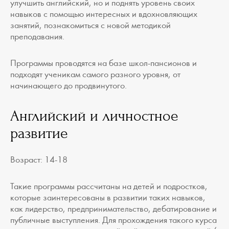
улучшить английский, но и поднять уровень своих
навыков с помощью интересных и вдохновляющих
занятий, познакомиться с новой методикой
преподавания.
Программы проводятся на базе школ-пансионов и
подходят ученикам самого разного уровня, от
начинающего до продвинутого.
Английский и личностное
развитие
Возраст: 14-18
Такие программы рассчитаны на детей и подростков,
которые заинтересованы в развитии таких навыков,
как лидерство, предпринимательство, дебатирование и
публичные выступления. Для прохождения такого курса