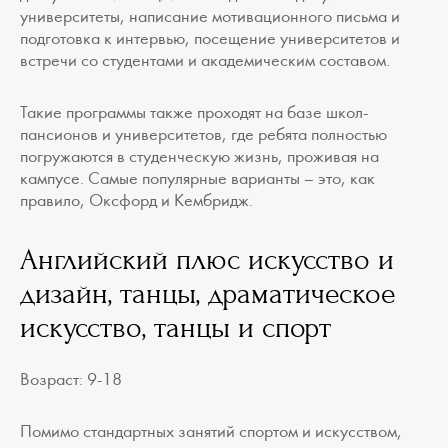
университеты, написание мотивационного письма и
подготовка к интервью, посещение университетов и
встречи со студентами и академическим составом.
Такие программы также проходят на базе школ-
пансионов и университетов, где ребята полностью
погружаются в студенческую жизнь, проживая на
кампусе. Самые популярные варианты – это, как
правило, Оксфорд и Кембридж.
Английский плюс искусство и
дизайн, танцы, драматическое
искусство, танцы и спорт
Возраст: 9-18
Помимо стандартных занятий спортом и искусством,