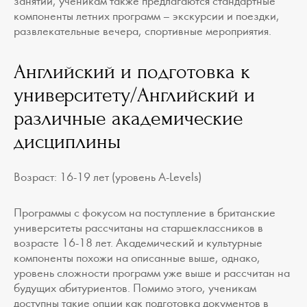
занятий, ученикам также предлагаются стандартные
компоненты летних программ – экскурсии и поездки,
развлекательные вечера, спортивные мероприятия.
Английский и подготовка к
университету/Английский и
различные академические
дисциплины
Возраст: 16-19 лет (уровень A-Levels)
Программы с фокусом на поступление в британские
университеты рассчитаны на старшеклассников в
возрасте 16-18 лет. Академический и культурные
компоненты похожи на описанные выше, однако,
уровень сложности программ уже выше и рассчитан на
будущих абитуриентов. Помимо этого, ученикам
доступны такие опции как подготовка документов в