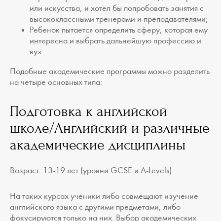
или искусства, и хотел бы попробовать занятия с
высококлассными тренерами и преподавателями;
Ребенок пытается определить сферу, которая ему
интересна и выбрать дальнейшую профессию и
вуз.
Подобные академические программы можно разделить
на четыре основных типа:
Подготовка к английской
школе/Английский и различные
академические дисциплины
Возраст: 13-19 лет (уровни GCSE и A-Levels)
На таких курсах ученики либо совмещают изучение
английского языка с другими предметами, либо
фокусируются только на них. Выбор академических