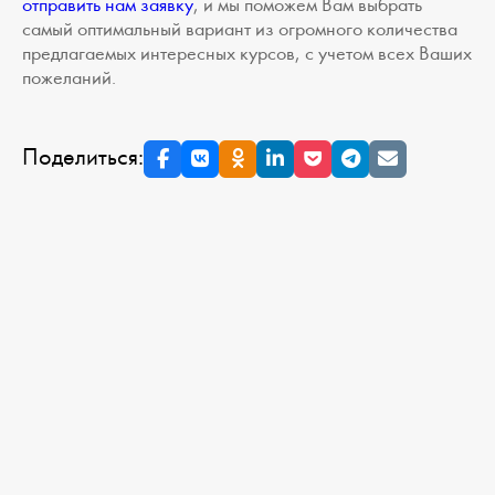
отправить нам заявку
, и мы поможем Вам выбрать
самый оптимальный вариант из огромного количества
предлагаемых интересных курсов, с учетом всех Ваших
пожеланий.
Поделиться: