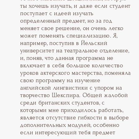
ты хочешь изучать, и даже если студент
поступает с идеей изучать
определенный предмет, но за год
меняет свое решение, он очень легко
может поменять специализацию. Я,
например, поступив в Йельский
университет на театральное отделение,
и, поняв, что данная программа не
включает в себя большое количество
уроков актерского мастерства, поменяла
свою программу на изучение
английской лингвистики с упором на
творчество Шекспира. Общей жалобой
среди британских студентов, с
которыми мне приходилось работать,
является отсутствие гибкости в выборе
дополнительных модулей, особенно
если интересующий тебя предмет