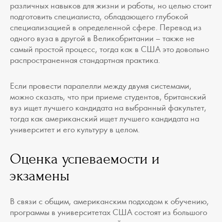
различных навыков для жизни и работы, но целью стоит
подготовить специалиста, обладающего глубокой
специализацией в определенной сфере. Перевод из
одного вуза в другой в Великобритании – также не
самый простой процесс, тогда как в США это довольно
распространенная стандартная практика.
Если провести паралелли между двумя системами,
можно сказать, что при приеме студентов, британский
вуз ищет лучшего кандидата на выбранный факультет,
тогда как американский ищет лучшего кандидата на
университет и его культуру в целом.
Оценка успеваемости и
экзамены
В связи с общим, американским подходом к обучению,
программы в университетах США состоят из большого