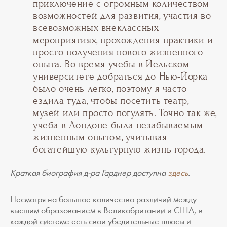
приключение с огромным количеством
возможностей для развития, участия во
всевозможных внеклассных
мероприятиях, прохождения практики и
просто получения нового жизненного
опыта. Во время учебы в Йельском
университете добраться до Нью-Йорка
было очень легко, поэтому я часто
ездила туда, чтобы посетить театр,
музей или просто погулять. Точно так же,
учеба в Лондоне была незабываемым
жизненным опытом, учитывая
богатейшую культурную жизнь города.
Краткая биография д-ра Гарднер доступна
здесь
.
Несмотря на большое количество различий между
высшим образованием в Великобритании и США, в
каждой системе есть свои убедительные плюсы и