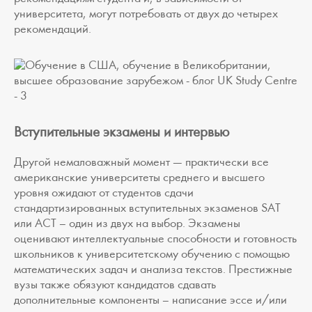
университета, могут потребовать от двух до четырех
рекомендаций.
Вступительные экзамены и интервью
Другой немаловажный момент — практически все
американские университеты среднего и высшего
уровня ожидают от студентов сдачи
стандартизированных вступительных экзаменов SAT
или ACT – один из двух на выбор. Экзамены
оценивают интеллектуальные способности и готовность
школьников к университетскому обучению с помощью
математических задач и анализа текстов. Престижные
вузы также обязуют кандидатов сдавать
дополнительные компоненты – написание эссе и/или