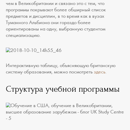
чем в Великобритании и связано это с тем, что
программы покрывают более обширный список
предметов и дисциплин, в то время как в вузах
Туманного Альбиона они гораздо более
ориентированы на одну, выбранную студентом
специализацию.
Интерактивную таблицу, объясняющую британскую
систему образования, можно посмотреть
здесь
.
Структура учебной программы