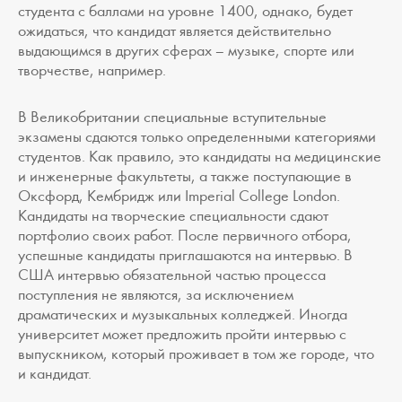
студента с баллами на уровне 1400, однако, будет
ожидаться, что кандидат является действительно
выдающимся в других сферах – музыке, спорте или
творчестве, например.
В Великобритании специальные вступительные
экзамены сдаются только определенными категориями
студентов. Как правило, это кандидаты на медицинские
и инженерные факультеты, а также поступающие в
Оксфорд, Кембридж или Imperial College London.
Кандидаты на творческие специальности сдают
портфолио своих работ. После первичного отбора,
успешные кандидаты приглашаются на интервью. В
США интервью обязательной частью процесса
поступления не являются, за исключением
драматических и музыкальных колледжей. Иногда
университет может предложить пройти интервью с
выпускником, который проживает в том же городе, что
и кандидат.