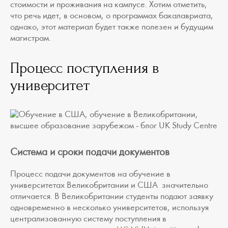
стоимости и проживания на кампусе. Хотим отметить,
что речь идет, в основом, о программах бакалавриата,
однако, этот материал будет также полезен и будущим
магистрам.
Процесс поступления в
университет
Система и сроки подачи документов
Процесс подачи документов на обучение в
университетах Великобритании и США значительно
отличается. В Великобритании студенты подают заявку
одновременно в несколько университетов, используя
централизованную систему поступления в