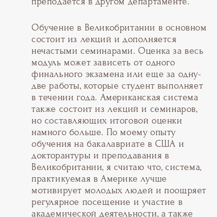
преподается в другом департаменте.
Обучение в Великобритании в основном
состоит из лекций и дополняется
нечастыми семинарами. Оценка за весь
модуль может зависеть от одного
финального экзамена или еще за одну-
две работы, которые студент выполняет
в течении года. Американская система
также состоит из лекций и семинаров,
но составляющих итоговой оценки
намного больше. По моему опыту
обучения на бакалавриате в США и
докторантуры и преподавания в
Великобритании, я считаю что, система,
практикуемая в Америке лучше
мотивирует молодых людей и поощряет
регулярное посещение и участие в
академической деятельности, а также