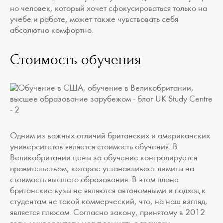
но человек, который хочет сфокусироваться только на
учебе и работе, может также чувствовать себя
абсолютно комфортно.
Стоимость обучения
Одним из важных отличий британских и американских
университетов является стоимость обучения. В
Великобритании цены за обучение контролируется
правительством, которое устанавливает лимиты на
стоимость высшего образования. В этом плане
британские вузы не являются автономными и подход к
студентам не такой коммерческий, что, на наш взгляд,
является плюсом. Согласно закону, принятому в 2012