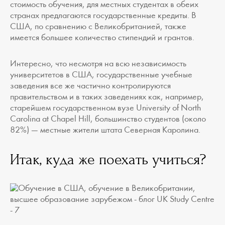
стоимость обучения, для местных студентах в обеих
странах предлагаются государственные кредиты. В
США, по сравнению с Великобританией, также
имеется большее количество стипендий и грантов.
Интересно, что несмотря на всю независимость
университетов в США, государственные учебные
заведения все же частично контролируются
правительством и в таких заведениях как, например,
старейшем государственном вузе University of North
Carolina at Chapel Hill, большинство студентов (около
82%) — местные жители штата Северная Каролина.
Итак, куда же поехать учиться?