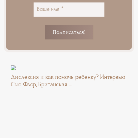
Дислексия и как помочь ребенку? Интервью:
Сью Флор, Британская ...