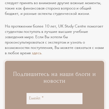
следует принять во внимание другие важные моменты,
такие как финансовая сторона вопроса и общий
бюджет, и разные аспекты студенческой жизни.
На протяжении более 10 лет, UK Study Centre помогает
студентам поступать в лучшие высшие учебные
заведения мира. Если Вы хотели бы
проконсультироваться с экспертом и узнать о
возможностях поступления, Вы можете связаться с нами
в любое время
здесь
.
Подпишитесь на наши блоги и
новости