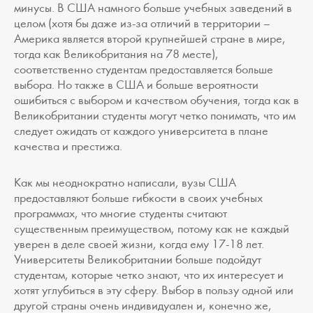
минусы. В США намного больше учебных заведений в
целом (хотя бы даже из-за отличий в территории –
Америка является второй крупнейшей стране в мире,
тогда как Великобритания на 78 месте),
соответственно студентам предоставляется больше
выбора. Но также в США и больше вероятности
ошибиться с выбором и качеством обучения, тогда как в
Великобритании студенты могут четко понимать, что им
следует ожидать от каждого университета в плане
качества и престижа.
Как мы неоднократно написали, вузы США
предоставляют больше гибкости в своих учебных
программах, что многие студенты считают
существенным преимуществом, потому как не каждый
уверен в деле своей жизни, когда ему 17-18 лет.
Университеты Великобритании больше подойдут
студентам, которые четко знают, что их интересует и
хотят углубиться в эту сферу. Выбор в пользу одной или
другой страны очень индивидуален и, конечно же,