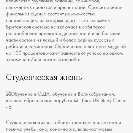
количества групповых заданий, семинаров,
письменных проектов и презентаций. Соответственно
финальная оценка состоит из множества
составляющих, из которых одна — это экзамены.
Британская система не включает в себя такое
разнообразие проектной деятельности и по большей
части состоит из лекций и более редких курсовых
работ или семинаров. Оценивание некоторых модулей
на 100 процентов может зависеть от успеха на одном
экзамене и/или нескольких работ.
Студенческая жизнь
Студенческая жизнь в обеих странах очень похожа и
помимо учебы, она, конечно же, включает новые