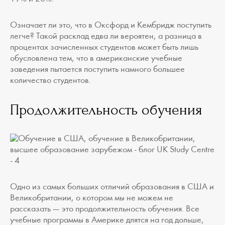
Означает ли это, что в Оксфорд и Кембридж поступить
легче? Такой расклад едва ли вероятен, а разница в
процентах зачисленных студентов может быть лишь
обусловлена тем, что в американские учебные
заведения пытается поступить намного большее
количество студентов.
Продолжительность обучения
Одно из самых больших отличий образования в США и
Великобритании, о котором мы не можем не
рассказать — это продолжительность обучения. Все
учебные программы в Америке длятся на год дольше,