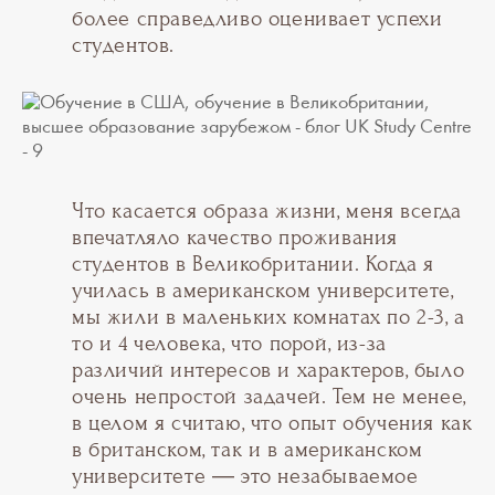
более справедливо оценивает успехи
студентов.
Что касается образа жизни, меня всегда
впечатляло качество проживания
студентов в Великобритании. Когда я
училась в американском университете,
мы жили в маленьких комнатах по 2-3, а
то и 4 человека, что порой, из-за
различий интересов и характеров, было
очень непростой задачей. Тем не менее,
в целом я считаю, что опыт обучения как
в британском, так и в американском
университете — это незабываемое