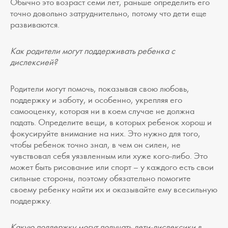
Обычно это возраст семи лет, раньше определить его
точно довольно затруднительно, потому что дети еще
развиваются.
Как родители могут поддерживать ребенка с
дислексией?
Родители могут помочь, показывая свою любовь,
поддержку и заботу, и особенно, укрепляя его
самооценку, которая ни в коем случае не должна
падать. Определите вещи, в которых ребенок хорош и
фокусируйте внимание на них. Это нужно для того,
чтобы ребенок точно знал, в чем он силен, не
чувствовал себя уязвленным или хуже кого-либо. Это
может быть рисование или спорт – у каждого есть свои
сильные стороны, поэтому обязательно помогите
своему ребенку найти их и оказывайте ему всесильную
поддержку.
Какую поддержку могут получать дети-дислексики в