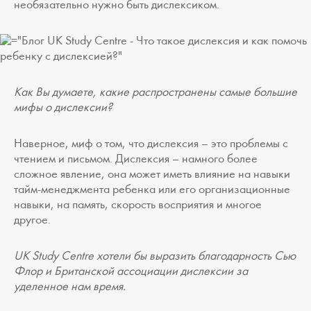
необязательно нужно быть дислексиком.
Как Вы думаете, какие распространены самые большие
мифы о дислексии?
Наверное, миф о том, что дислексия – это проблемы с
чтением и письмом. Дислексия – намного более
сложное явление, она может иметь влияние на навыки
тайм-менеджмента ребенка или его организационные
навыки, на память, скорость восприятия и многое
другое.
UK Study Centre хотели бы выразить благодарность Сью
Флор и Британской ассоциации дислексии за
уделенное нам время.