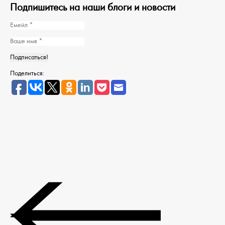
Подпишитесь на наши блоги и новости
Поделиться: