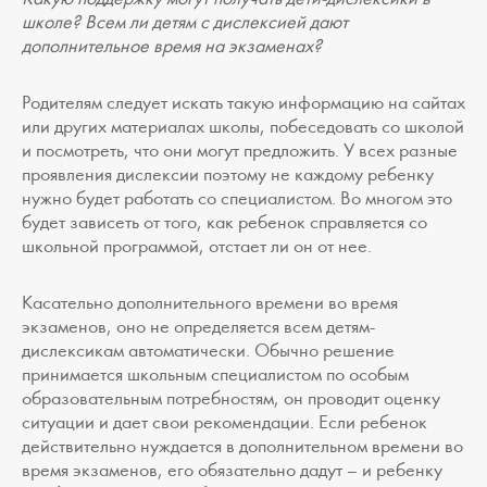
школе? Всем ли детям с дислексией дают
дополнительное время на экзаменах?
Родителям следует искать такую информацию на сайтах
или других материалах школы, побеседовать со школой
и посмотреть, что они могут предложить. У всех разные
проявления дислексии поэтому не каждому ребенку
нужно будет работать со специалистом. Во многом это
будет зависеть от того, как ребенок справляется со
школьной программой, отстает ли он от нее.
Касательно дополнительного времени во время
экзаменов, оно не определяется всем детям-
дислексикам автоматически. Обычно решение
принимается школьным специалистом по особым
образовательным потребностям, он проводит оценку
ситуации и дает свои рекомендации. Если ребенок
действительно нуждается в дополнительном времени во
время экзаменов, его обязательно дадут – и ребенку