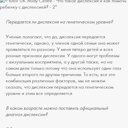
Передается ли дислексия на генетическом уровне?
Ученые полагают, что да, дислексия передается
генетически, однако, у членов одной семьи она может
проявляться по-разному. У меня пятеро детей и всех
разные признаки дислексии. У одного могут проблемы
с визуальным восприятием, а у другой также, но на
самом деле только потому что она использует один глаз
больше второго по другим причинам. То есть, все это
комбинация различных факторов, мы не можем
сказать, что дислексия передается на генетическом
уровне и этим все определяется.
В каком возрасте можно поставить официальный
диагноз дислексии?