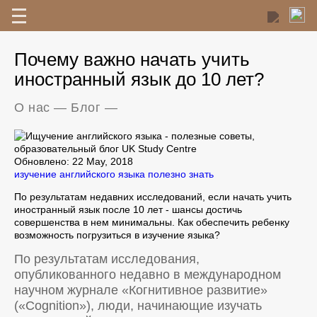
Почему важно начать учить
иностранный язык до 10 лет?
О нас
—
Блог
—
Обновлено: 22 May, 2018
изучение английского языка
полезно знать
По результатам недавних исследований, если начать учить
иностранный язык после 10 лет - шансы достичь
совершенства в нем минимальны. Как обеспечить ребенку
возможность погрузиться в изучение языка?
По результатам исследования,
опубликованного недавно в международном
научном журнале «Когнитивное развитие»
(«Cognition»), люди, начинающие изучать