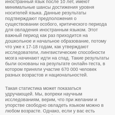
иностранный язык после 10 лет, имеют
минимальные шансы достижения уровня
носителей языка. Данные результаты
подтверждают предположения о
существовании особого, критического периода
для овладения иностранным языком. Этот
важный период как раз приходится на
дошкольное и начальное образование, потому
что уже к 17-18 годам, как утверждают
исследователи, лингвистические способности
мозга начинают идти на спад. Такие результаты
были основаны на результате онлайн-теста, в
котором приняли участие 670 000 человек
разных возрастов и национальностей.
Такая статистика может показаться
удручающей. Мы, вопреки научным
исследованиям, верим, что при желании и
упорстве свободно овладеть языком можно в
любом возрасте. Однако, если у вас есть