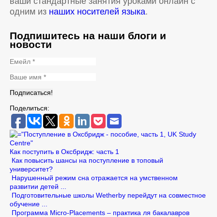
ваши стандартные занятия уроками онлайн с
одним из
наших носителей языка
.
Подпишитесь на наши блоги и
новости
Поделиться:
Как поступить в Оксбридж: часть 1
Как повысить шансы на поступление в топовый
университет?
Нарушенный режим сна отражается на умственном
развитии детей ...
Подготовительные школы Wetherby перейдут на совместное
обучение ...
Программа Micro-Placements – практика ля бакалавров