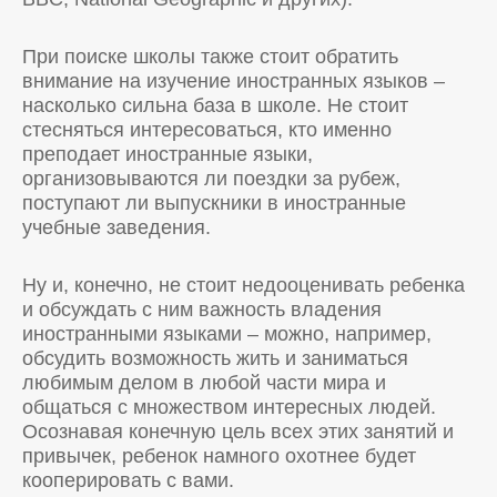
При поиске школы также стоит обратить
внимание на изучение иностранных языков –
насколько сильна база в школе. Не стоит
стесняться интересоваться, кто именно
преподает иностранные языки,
организовываются ли поездки за рубеж,
поступают ли выпускники в иностранные
учебные заведения.
Ну и, конечно, не стоит недооценивать ребенка
и обсуждать с ним важность владения
иностранными языками – можно, например,
обсудить возможность жить и заниматься
любимым делом в любой части мира и
общаться с множеством интересных людей.
Осознавая конечную цель всех этих занятий и
привычек, ребенок намного охотнее будет
кооперировать с вами.