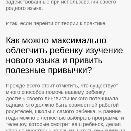
задействованные при использовании своего
родного языка.
Итак, если перейти от теории к практике,
Как можно максимально
облегчить ребенку изучение
нового языка и привить
полезные привычки?
Прежде всего стоит отметить, что существует
много способов помочь вашему ребенку
достичь своего лингвистического потенциала,
однако, это должно быть совместной работой
родителей, школы и самого ребенка. В ранние
годы можно с легкостью выбирать программы и
телешоу, которые смотрит ваш ребенок, делая
упор на иностранные языки, читать ему книги на