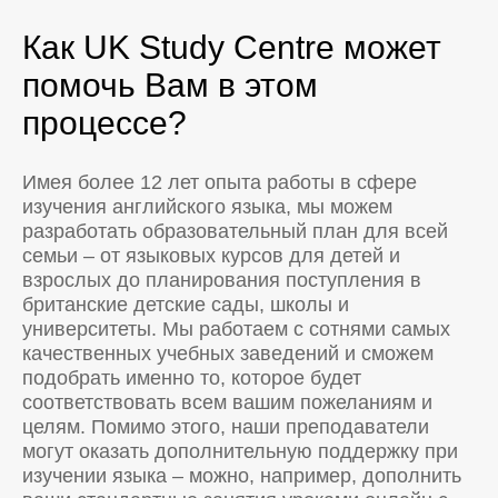
Как UK Study Centre может
помочь Вам в этом
процессе?
Имея более 12 лет опыта работы в сфере
изучения английского языка, мы можем
разработать образовательный план для всей
семьи – от языковых курсов для детей и
взрослых до планирования поступления в
британские детские сады, школы и
университеты. Мы работаем с сотнями самых
качественных учебных заведений и сможем
подобрать именно то, которое будет
соответствовать всем вашим пожеланиям и
целям. Помимо этого, наши преподаватели
могут оказать дополнительную поддержку при
изучении языка – можно, например, дополнить