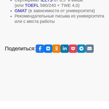
(или
TOEFL
580/240 + TWE 4,0)
GMAT
(в зависимости от университета)
Рекомендательные письма из университета
или с места работы
Поделиться:
© 2006-2026. UK Study Centre.
Карта сайта
.