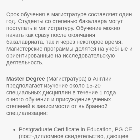
Срок обучения в магистратуре составляет один
год. Студенты со степенью бакалавра могут
поступать в магистратуру. Обучение можно
начать как сразу после окончания
бакалавриата, так и через некоторое время.
Магистерские программы делятся на учебные и
ориентированные на исследовательскую
деятельность.
Master Degree
(Магистратура) в Англии
предполагает изучение около 15-20
специальных дисциплин в течение 1 года
очного обучения и присуждение ученых
степеней в зависимости от выбранной
специализации:
Postgraduate Certificate in Education, PG СЕ
(пост-дипломное свидетельство, дающее