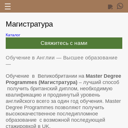
Магистратура
Каталог
Свяжитесь с нами
Обучение в Англии
—
Высшее образование
—
Обучение в Великобритании на
Master Degree
Programmes (Магистратура)
– лучший способ
получить британский диплом, необходимую
квалификацию и продвинутый уровень
английского всего за один год обучения. Master
Degree Programmes позволяют получить
высококачественное последипломное
образование с возможной последующей
стажировкой в UK.